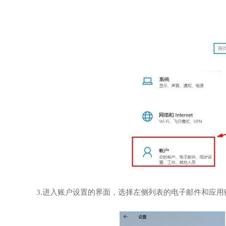
3.进入账户设置的界面，选择左侧列表的电子邮件和应用