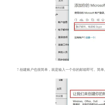
7.创建账户也很简单，就是输入一个你的邮箱即可。简