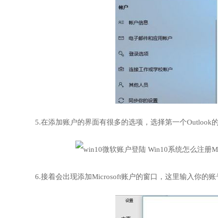
5.在添加账户的界面有很多的选项，选择第一个Outlook
6.接着会出现添加Microsoft账户的窗口，这里输入