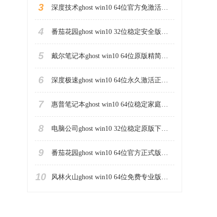
3
深度技术ghost win10 64位官方免激活版下载v2023.04
4
番茄花园ghost win10 32位稳定安全版本下载v2023.04
5
戴尔笔记本ghost win10 64位原版精简版下载v2023.04
6
深度极速ghost win10 64位永久激活正式版下载v2023.04
7
惠普笔记本ghost win10 64位稳定家庭版下载v2023.04
8
电脑公司ghost win10 32位稳定原版下载v2023.04
9
番茄花园ghost win10 64位官方正式版下载v2023.04
10
风林火山ghost win10 64位免费专业版下载v2023.04