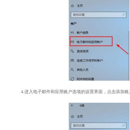
4.进入电子邮件和应用账户选项的设置界面，点击添加账