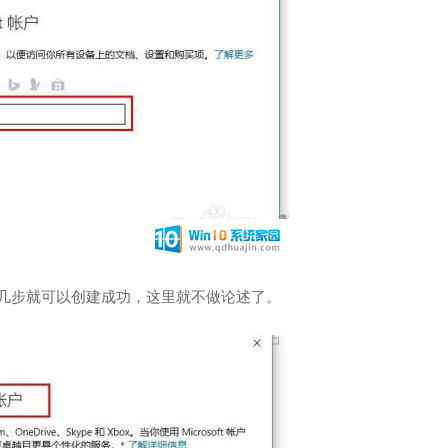
单几步就可以创建成功，这里就不做论述了。