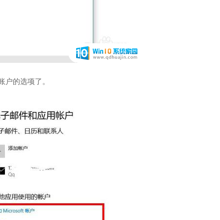
ft账户的选项了。