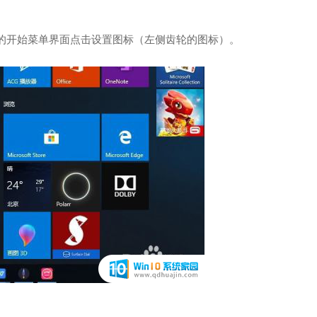
弹出的开始菜单界面点击设置图标（左侧齿轮的图标）。