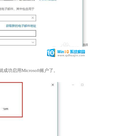
启用Microsoft账户了。