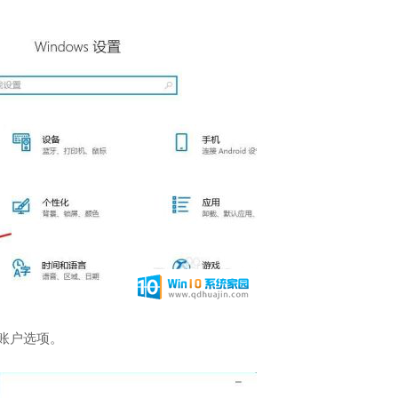
账户选项。