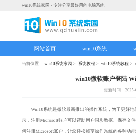
win10系统家园 - 专注分享最好用的电脑系统
网站首页
win10系统
当前位置：
win10系统家园
>
系统教程
>
win10系统教程
> 
win10微软账户登陆 Wi
更新时间：2025-03-
Win10系统是微软最新推出的操作系统，为了更好地体验
录，注册Microsoft账户可以帮助用户同步数据、保存
何注册Microsoft账户，让您轻松畅享操作系统的各种功