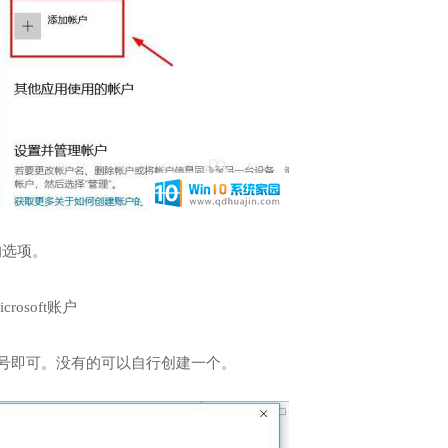
的选项。
你的账号即可。没有的可以自行创建一个。