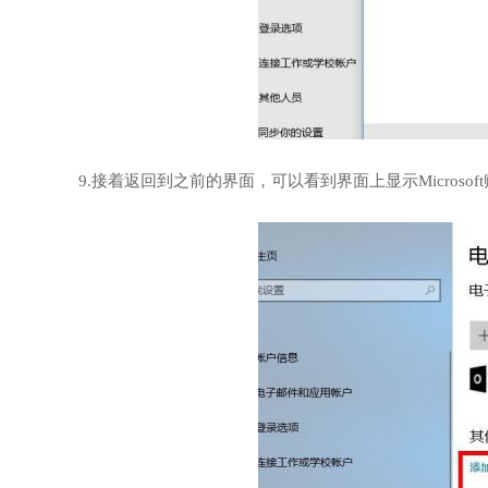
9.接着返回到之前的界面，可以看到界面上显示Microso