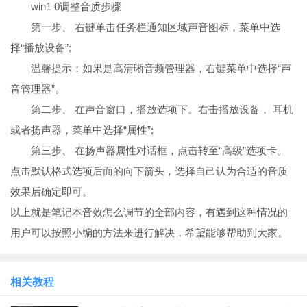
win1 0调整音质步骤
第一步、 右键单击任务栏通知区域声音图标，菜单中选
择“播放设备”;
温馨提示：如果是高清晰音频管理器，右键菜单中选择“声
音管理器”。
第二步、 在声音窗口，播放选项下。右击播放设备， 耳机
或者扬声器，菜单中选择“属性”;
第三步、 在扬声器属性对话框，点击转至“高级”选项卡。
点击默认格式选项后面的向下箭头，选择自己认为合适的音质
效果后确定即可。
以上就是笔记本音效怎么调节的全部内容，有遇到这种情况的
用户可以按照小编的方法来进行解决，希望能够帮助到大家。
相关教程