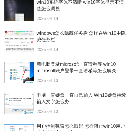
win10系统字体不清晰 win10字体显示不清
楚怎么调整
2025-04-14
windows怎么隐藏任务栏 怎样在Win10中隐
藏任务栏
2025-04-14
新电脑登录microsoft一直请稍等 win10
microsoft账户登录一直请稍等怎么解决
2025-04-13
电脑一直键盘一直自己输入 Win10键盘持续
输入文字怎么办
2025-04-13
用户控制弹窗怎么取消 怎样阻止win10用户