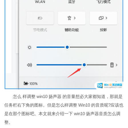
怎么 样调整 win10 扬声器 的音量想必大家都知道，那就是
任务栏右下角的图标。但是怎么样调整 Win10 的音质呢?应该也
是在那个图标吧。本文就来介绍一下 win10 扬声器音质怎么调
整。