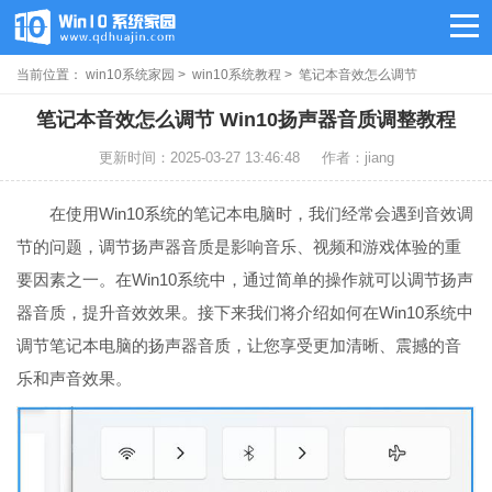
当前位置：
win10系统家园
>
win10系统教程
> 笔记本音效怎么调节
笔记本音效怎么调节 Win10扬声器音质调整教程
更新时间：2025-03-27 13:46:48
作者：jiang
在使用Win10系统的笔记本电脑时，我们经常会遇到音效调
节的问题，调节扬声器音质是影响音乐、视频和游戏体验的重
要因素之一。在Win10系统中，通过简单的操作就可以调节扬声
器音质，提升音效效果。接下来我们将介绍如何在Win10系统中
调节笔记本电脑的扬声器音质，让您享受更加清晰、震撼的音
乐和声音效果。