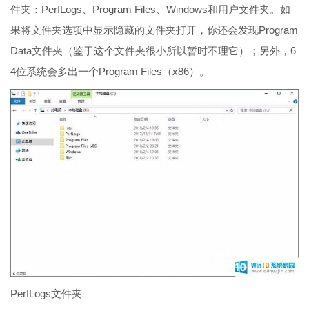
件夹：PerfLogs、Program Files、Windows和用户文件夹。如
果将文件夹选项中显示隐藏的文件夹打开，你还会发现Program
Data文件夹（鉴于这个文件夹很小所以暂时不理它）；另外，6
4位系统会多出一个Program Files（x86）。
PerfLogs文件夹