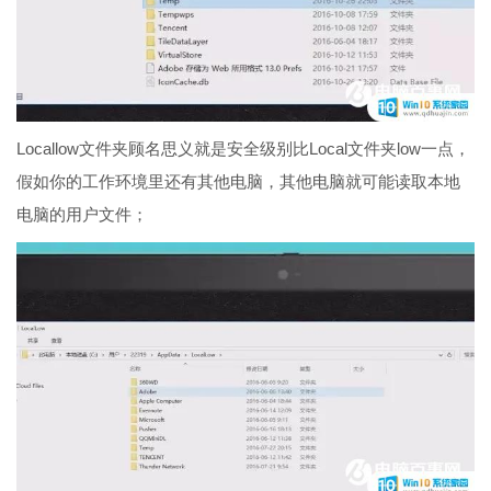
Locallow文件夹顾名思义就是安全级别比Local文件夹low一点，
假如你的工作环境里还有其他电脑，其他电脑就可能读取本地
电脑的用户文件；