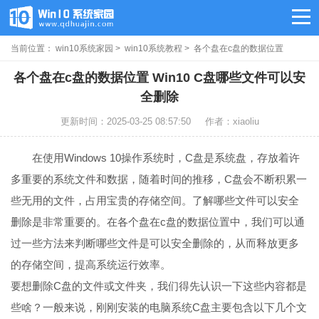
当前位置：
win10系统家园
>
win10系统教程
> 各个盘在c盘的数据位置
各个盘在c盘的数据位置 Win10 C盘哪些文件可以安
全删除
更新时间：2025-03-25 08:57:50
作者：xiaoliu
在使用Windows 10操作系统时，C盘是系统盘，存放着许
多重要的系统文件和数据，随着时间的推移，C盘会不断积累一
些无用的文件，占用宝贵的存储空间。了解哪些文件可以安全
删除是非常重要的。在各个盘在c盘的数据位置中，我们可以通
过一些方法来判断哪些文件是可以安全删除的，从而释放更多
的存储空间，提高系统运行效率。
要想删除C盘的文件或文件夹，我们得先认识一下这些内容都是
些啥？一般来说，刚刚安装的电脑系统C盘主要包含以下几个文