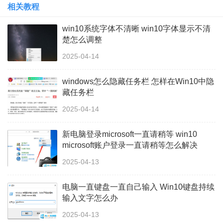
相关教程
win10系统字体不清晰 win10字体显示不清
楚怎么调整
2025-04-14
windows怎么隐藏任务栏 怎样在Win10中隐
藏任务栏
2025-04-14
新电脑登录microsoft一直请稍等 win10
microsoft账户登录一直请稍等怎么解决
2025-04-13
电脑一直键盘一直自己输入 Win10键盘持续
输入文字怎么办
2025-04-13