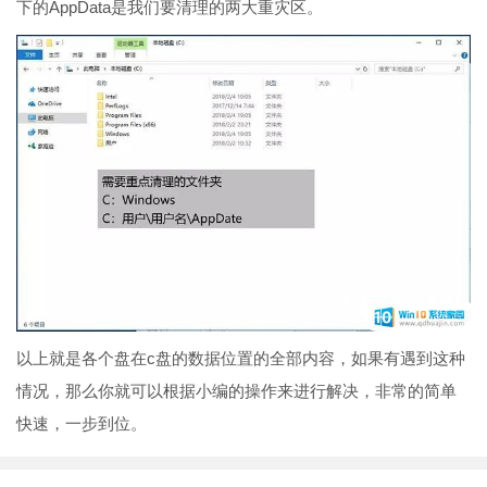
下的AppData是我们要清理的两大重灾区。
以上就是各个盘在c盘的数据位置的全部内容，如果有遇到这种
情况，那么你就可以根据小编的操作来进行解决，非常的简单
快速，一步到位。