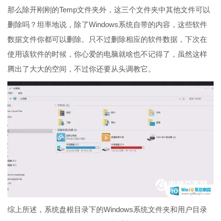
那么除开刚刚的Temp文件夹外，这三个文件夹中其他文件可以
删除吗？坦率地说，除了Windows系统自带的内容，这些软件
数据文件你都可以删除。只不过删除相应的软件数据，下次在
使用该软件的时候，你心爱的电脑就啥也不记得了，虽然这样
腾出了大大的空间，不过你还要从头调教它。
综上所述，系统盘根目录下的Windows系统文件夹和用户目录