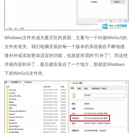
Windows文件夹成为重灾区的原因，主要与一个叫做WinSxS的
文件夹有关。我们电脑安装的每一个版本的系统都在不断地缝
缝补补或添加更加适宜的功能，也就是所谓的“打补丁”。而这些
升级内容和补丁，最后都安装在了一个地方，那就是Windows
下的WinSxS文件夹。