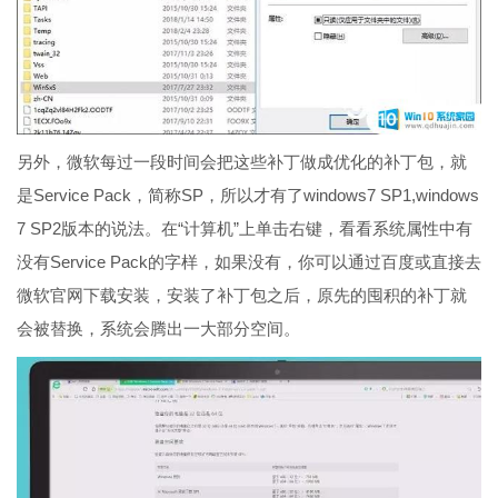
另外，微软每过一段时间会把这些补丁做成优化的补丁包，就
是Service Pack，简称SP，所以才有了windows7 SP1,windows
7 SP2版本的说法。在“计算机”上单击右键，看看系统属性中有
没有Service Pack的字样，如果没有，你可以通过百度或直接去
微软官网下载安装，安装了补丁包之后，原先的囤积的补丁就
会被替换，系统会腾出一大部分空间。