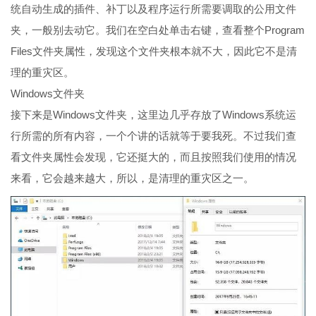
统自动生成的插件、补丁以及程序运行所需要调取的公用文件
夹，一般别去动它。我们在空白处单击右键，查看整个Program
Files文件夹属性，发现这个文件夹根本就不大，因此它不是清
理的重灾区。
Windows文件夹
接下来是Windows文件夹，这里边几乎存放了Windows系统运
行所需的所有内容，一个个讲的话就等于要我死。不过我们查
看文件夹属性会发现，它还挺大的，而且按照我们使用的情况
来看，它会越来越大，所以，是清理的重灾区之一。