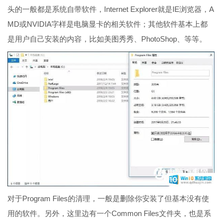
头的一般都是系统自带软件，Internet Explorer就是IE浏览器，A
MD或NVIDIA字样是电脑显卡的相关软件；其他软件基本上都
是用户自己安装的内容，比如美图秀秀、PhotoShop、等等。
对于Program Files的清理，一般是删除你安装了但基本没有使
用的软件。另外，这里边有一个Common Files文件夹，也是系