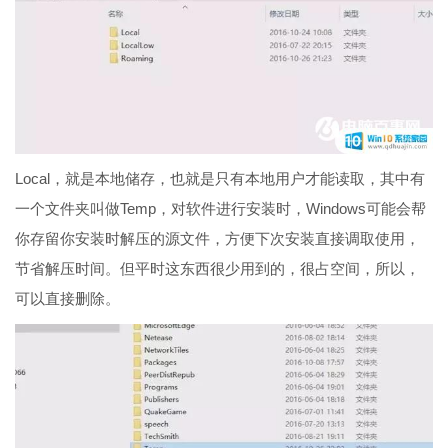
Local，就是本地储存，也就是只有本地用户才能读取，其中有
一个文件夹叫做Temp，对软件进行安装时，Windows可能会帮
你存留你安装时解压的源文件，方便下次安装直接调取使用，
节省解压时间。但平时这东西很少用到的，很占空间，所以，
可以直接删除。