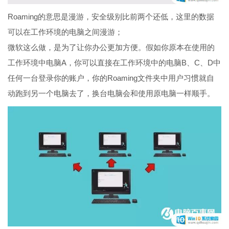
Roaming的意思是漫游，安全级别比前两个还低，这里的数据
可以在工作环境的电脑之间漫游；
微软这么做，是为了让你办公更加方便。假如你原本在使用的
工作环境中电脑A，你可以直接在工作环境中的电脑B、C、D中
任何一台登录你的账户，你的Roaming文件夹中用户习惯就自
动跑到另一个电脑去了，换台电脑会和使用原电脑一样顺手。