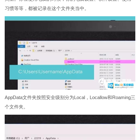
习惯等等，都被记录在这个文件夹当中。
AppData文件夹按照安全级别分为Local，Locallow和Roaming三
个文件夹。