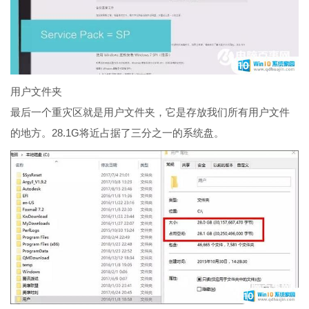
用户文件夹
最后一个重灾区就是用户文件夹，它是存放我们所有用户文件
的地方。28.1G将近占据了三分之一的系统盘。