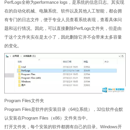
PerfLogs全称为performance logs，是系统的信息日志。其实现
在的自动化机械、电脑系统、软件以及其他人工智能，都会拥
有专门的日志文件，便于专业人员查看系统表现，查看具体问
题和运行情况。因此，可以直接删除PerfLogs文件夹，但是由
于这个文件夹实在是太小了，因此删除它并不会带来太多容量
的变化。
Program Files文件夹
Program Files是软件的安装目录（64位系统），32位软件会默
认安装在Program Files（x86）文件夹当中。
打开文件夹，每个安装的软件都拥有自己的目录。Windows开