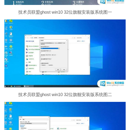
技术员联盟ghost win10 32位旗舰安装版系统图一
技术员联盟ghost win10 32位旗舰安装版系统图二