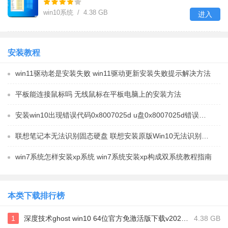
v2023.04
win10系统 / 4.38 GB
进入
安装教程
win11驱动老是安装失败 win11驱动更新安装失败提示解决方法
平板能连接鼠标吗 无线鼠标在平板电脑上的安装方法
安装win10出现错误代码0x8007025d u盘0x8007025d错误怎么解决
联想笔记本无法识别固态硬盘 联想安装原版Win10无法识别固态硬盘怎么解决
win7系统怎样安装xp系统 win7系统安装xp构成双系统教程指南
本类下载排行榜
1
深度技术ghost win10 64位官方免激活版下载v2023.04
4.38 GB