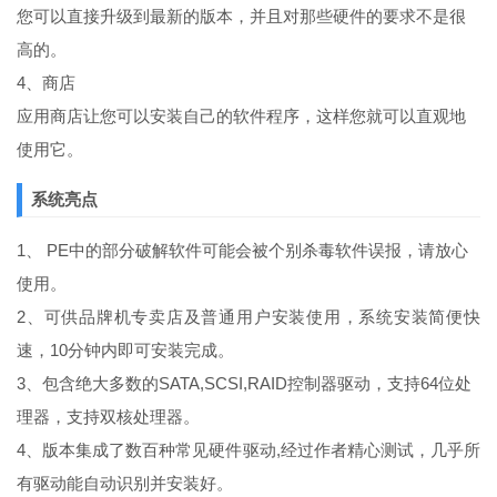
您可以直接升级到最新的版本，并且对那些硬件的要求不是很
高的。
4、商店
应用商店让您可以安装自己的软件程序，这样您就可以直观地
使用它。
系统亮点
1、 PE中的部分破解软件可能会被个别杀毒软件误报，请放心
使用。
2、可供品牌机专卖店及普通用户安装使用，系统安装简便快
速，10分钟内即可安装完成。
3、包含绝大多数的SATA,SCSI,RAID控制器驱动，支持64位处
理器，支持双核处理器。
4、版本集成了数百种常见硬件驱动,经过作者精心测试，几乎所
有驱动能自动识别并安装好。