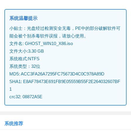
系统温馨提示
小贴士：光盘经过检测安全无毒，PE中的部分破解软件可
能会被个别杀毒软件误报，请放心使用。
文件名: GHOST_WIN10_X86.iso
文件大小:3.30 GB
系统格式:NTFS
系统类型：32位
MD5: ACC3FA26A7295FC75673D4C0C978A89D
SHA1: E8AF78473E691FB9E05559B55F2E264032607BF
1
crc32: 08872A5E
系统推荐