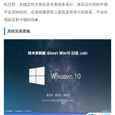
机过程，在稳定性方面也是有着很多高分，保证运行的软件都
不会无响应的，在游戏兼容性上面也是有很大的提高，不会出
现延迟和卡顿的现象。
系统安装图集