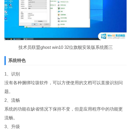
技术员联盟ghost win10 32位旗舰安装版系统图三
系统特色
1、识别
没有各种捆绑垃圾软件，可以方便使用的文档可以直接识别问
题。
2、流畅
系统的功能在缺省情况下保持不变，但是应用程序中的功能更
流畅。
3、升级