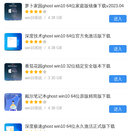
萝卜家园ghost win10 64位家庭版镜像下载v2023.04
win10系统 / 4.38 GB
进入
深度技术ghost win10 64位官方免激活版下载
v2023.04
win10系统 / 4.38 GB
进入
番茄花园ghost win10 32位稳定安全版本下载
v2023.04
win10系统 / 3.30 GB
进入
戴尔笔记本ghost win10 64位原版精简版下载
v2023.04
win10系统 / 4.38 GB
进入
深度极速ghost win10 64位永久激活正式版下载