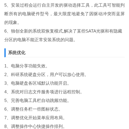
5、安装过程会运行自主开发的驱动选择工具，此工具可智能判
断所有的电脑硬件型号，最大限度地避免了因驱动冲突而蓝屏
的现象。
6、独创全新的系统双恢复模式,解决了某些SATA光驱和有隐藏
分区的电脑不能正常安装系统的问题。
系统优化
1、电脑分享功能失效。
2、科研系统硬盘分区，用户可以放心使用。
3、电脑硬盘各区域默认功能开启。
4、系统对日志文件服务项进行远程控制。
5、完善电脑工具栏自动跳频功能。
6、调整任务栏一些图标状态。
7、调整优化开始菜单应用布局。
8、调整操作中心快捷操作排列。