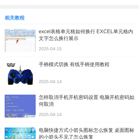
相关教程
excel表格单元格如何换行 EXCEL单元格内
文字怎么换行展示
2025-04-15
手柄模式切换 有线手柄使用教程
2025-04-14
怎样取消手机开机密码设置 电脑开机密码如
何取消
2025-04-14
电脑快捷方式小箭头图标怎么恢复 桌面图标
的小箭头不见了怎么恢复