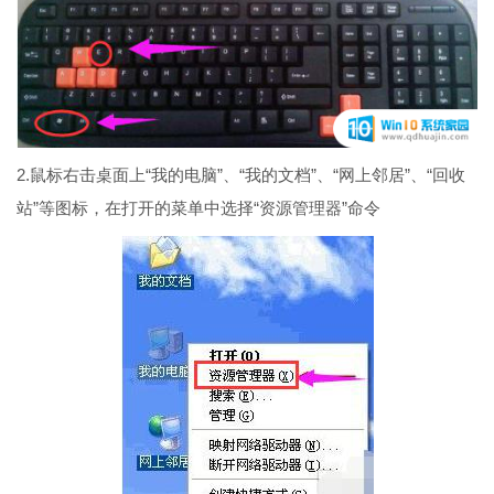
2.鼠标右击桌面上“我的电脑”、“我的文档”、“网上邻居”、“回收
站”等图标，在打开的菜单中选择“资源管理器”命令