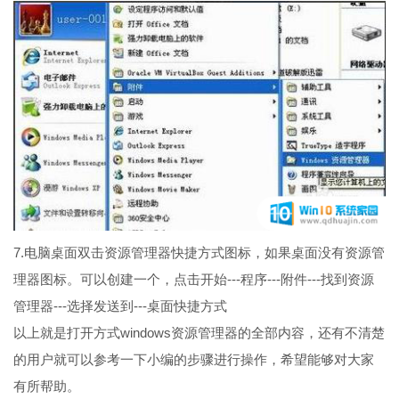
7.电脑桌面双击资源管理器快捷方式图标，如果桌面没有资源管
理器图标。可以创建一个，点击开始---程序---附件---找到资源
管理器---选择发送到---桌面快捷方式
以上就是打开方式windows资源管理器的全部内容，还有不清楚
的用户就可以参考一下小编的步骤进行操作，希望能够对大家
有所帮助。