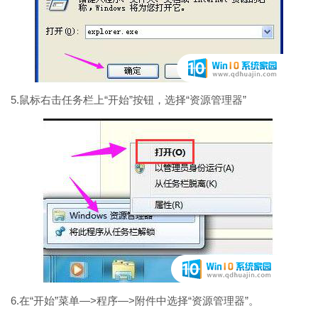
5.鼠标右击任务栏上“开始”按钮，选择“资源管理器”
6.在“开始”菜单—>程序—>附件中选择“资源管理器”。