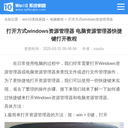
当前位置：
win10系统家园
>
电脑教程
> 打开方式windows资源管理器
打开方式windows资源管理器 电脑资源管理器快捷
键打开教程
更新时间：2025-03-25 09:48:04
作者：xiaoliu
在日常使用电脑的过程中，我们经常需要打开Windows资
源管理器或电脑资源管理器来查找文件或进行文件管理操作，
为了更快捷地打开资源管理器，我们可以使用一些快捷键来实
现，省去了繁琐的操作步骤。接下来我们就来了解一下如何通
过快捷键来打开Windows资源管理器和电脑资源管理器。
具体方法：
1.最简单打开资源管理器的方法：按：win + E键，打开