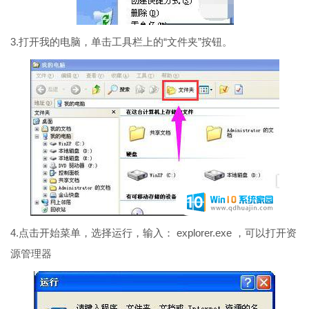
3.打开我的电脑，单击工具栏上的“文件夹”按钮。
4.点击开始菜单，选择运行，输入： explorer.exe ，可以打开资
源管理器