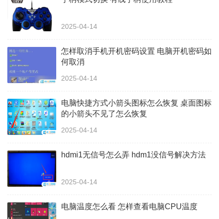
2025-04-14
怎样取消手机开机密码设置 电脑开机密码如
何取消
2025-04-14
电脑快捷方式小箭头图标怎么恢复 桌面图标
的小箭头不见了怎么恢复
2025-04-14
hdmi1无信号怎么弄 hdm1没信号解决方法
2025-04-14
电脑温度怎么看 怎样查看电脑CPU温度