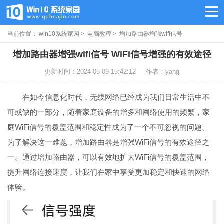
当前位置：
win10系统家园
>
电脑教程
> 增加路由器增强wifi信号
增加路由器增强wifi信号 WiFi信号增强的有效途径
更新时间：2024-05-09 15:42:12
作者：yang
在如今信息化时代，无线网络已经成为我们日常生活中不
可或缺的一部分，随着家庭设备的增多和网络使用的频繁，家
庭WiFi信号的覆盖范围和稳定性成为了一个不可忽视的问题。
为了解决这一难题，增加路由器是增强WiFi信号的有效途径之
一。通过增加路由器，可以有效地扩大WiFi信号的覆盖范围，
提升网络连接速度，让我们在家中享受更加稳定和快速的网络
体验。