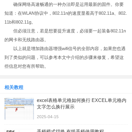
确保网络高速畅通的一种办法即是运用最新的固件。你要
知道：在WLAN协议中，802.11n的速度显着高于802.11a、802.
11b和802.11g。
但必须注意，若是想要提升速度，必须要一起装备802.11n
的网卡和无线路由器。
以上就是增加路由器增强wifi信号的全部内容，如果您也遇
到了类似的问题，可以参考本文中介绍的步骤来修复，希望这
些信息对您有所帮助。
相关教程
excel表格单元格如何换行 EXCEL单元格内
文字怎么换行展示
2025-04-15
手柄模式切换 有线手柄使用教程