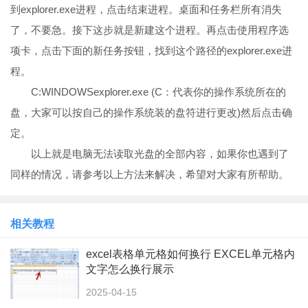
到explorer.exe进程，点击结束进程。桌面和任务栏所有消失
了，不要急。接下这步就是新建这个进程。再点击使用程序选
项卡，点击下面的新任务按钮，找到这个路径的explorer.exe进
程。
C:WINDOWSexplorer.exe (C：代表你的操作系统所在的
盘，大家可以按自己的操作系统装的盘符进行更改)然后点击确
定。
以上就是电脑无法读取光盘的全部内容，如果你也遇到了
同样的情况，请参考以上方法来解决，希望对大家有所帮助。
相关教程
excel表格单元格如何换行 EXCEL单元格内
文字怎么换行展示
2025-04-15