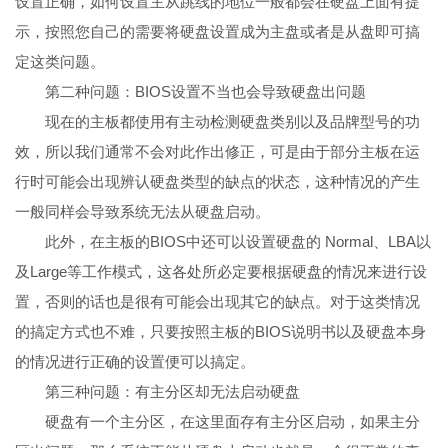
设置正确，如何设置主从跳线的地位一般都会在硬盘上面有提
示，按照您自己的需要将硬盘设置成为主盘或者是从盘即可搞
定这类问题。
第二种问题：BIOS设置不当也会导致硬盘出问题
现在的主板都使用有主动检测硬盘类别以及品牌型号的功
效，所以我们通常不会对此作出修正，可是由于部分主板在运
行时可能会出现辨认硬盘类型的缺点的状态，这种情况的产生
一般同样会导致系统无法从硬盘启动。
此外，在主板的BIOS中还可以设置硬盘的 Normal、LBA以
及Large等工作模式，这各处所必定要根据硬盘的情况来进行设
置，否则的话也是很有可能会出现其它的缺点。对于这类情况
的搞定方式也不难，只要按照主板的BIOS说明书以及硬盘本身
的情况进行正确的设置便可以搞定。
第三种问题：有主分区却无法启动硬盘
硬盘有一个主分区，在这里面存有主分区启动，如果主分