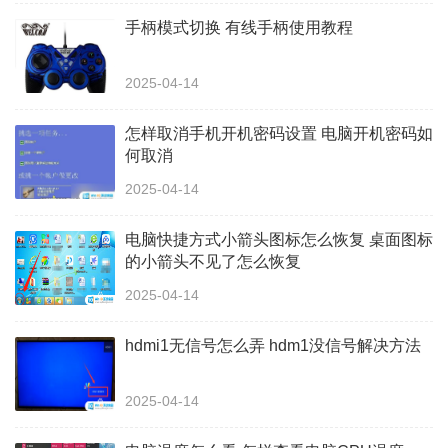
手柄模式切换 有线手柄使用教程
2025-04-14
怎样取消手机开机密码设置 电脑开机密码如
何取消
2025-04-14
电脑快捷方式小箭头图标怎么恢复 桌面图标
的小箭头不见了怎么恢复
2025-04-14
hdmi1无信号怎么弄 hdm1没信号解决方法
2025-04-14