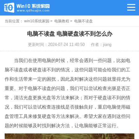
当前位置：
win10系统家园
>
电脑教程
> 电脑不读盘
电脑不读盘 电脑硬盘读不到怎么办
更新时间：2024-07-24 11:40:50
作者：jiang
当我们在使用电脑的时候，经常会遇到一些问题，比如电
脑不读盘或者硬盘读不到的情况，这些问题可能会给我们的工
作和生活带来一定的困扰，因此及时解决这些问题就显得尤为
重要。对于电脑不读盘的问题，我们可以尝试检查光驱是否正
常，清洁光盘更换光盘等方法来解决；而对于硬盘读不到的情
况，我们可以尝试检查连接线是否接触良好，重启电脑使用磁
盘管理工具来修复硬盘等方法来解决。希望大家在遇到这些问
题的时候能够及时找到解决方法，让电脑能够正常运行。