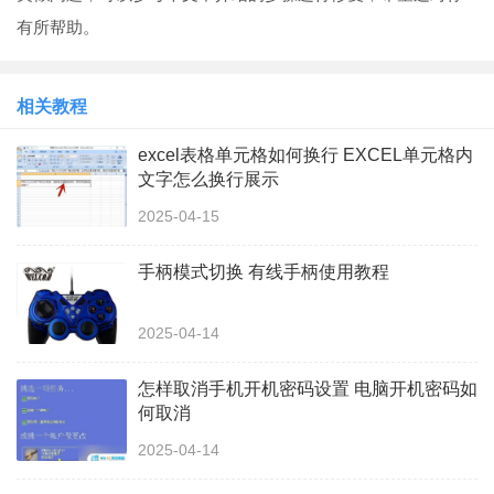
有所帮助。
相关教程
excel表格单元格如何换行 EXCEL单元格内
文字怎么换行展示
2025-04-15
手柄模式切换 有线手柄使用教程
2025-04-14
怎样取消手机开机密码设置 电脑开机密码如
何取消
2025-04-14