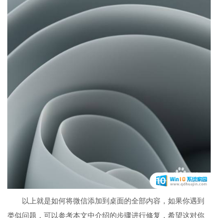
以上就是如何将微信添加到桌面的全部内容，如果你遇到
类似问题，可以参考本文中介绍的步骤进行修复，希望这对你