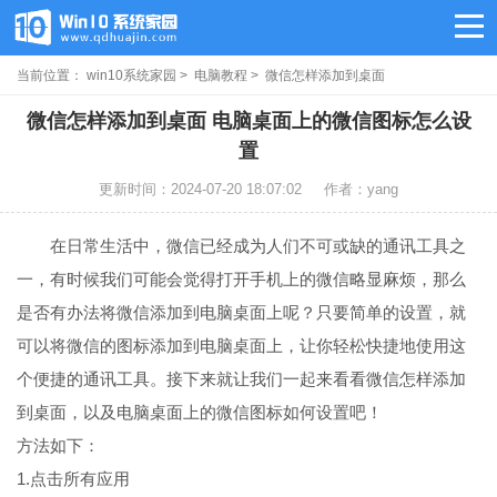
当前位置：
win10系统家园
>
电脑教程
> 微信怎样添加到桌面
微信怎样添加到桌面 电脑桌面上的微信图标怎么设
置
更新时间：2024-07-20 18:07:02
作者：yang
在日常生活中，微信已经成为人们不可或缺的通讯工具之
一，有时候我们可能会觉得打开手机上的微信略显麻烦，那么
是否有办法将微信添加到电脑桌面上呢？只要简单的设置，就
可以将微信的图标添加到电脑桌面上，让你轻松快捷地使用这
个便捷的通讯工具。接下来就让我们一起来看看微信怎样添加
到桌面，以及电脑桌面上的微信图标如何设置吧！
方法如下：
1.点击所有应用