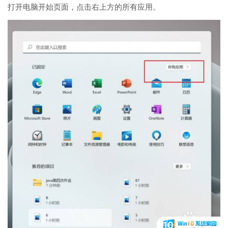
打开电脑开始页面，点击右上方的所有应用。