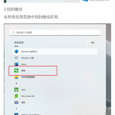
2.找到微信
在所有应用页面中找到微信应用。