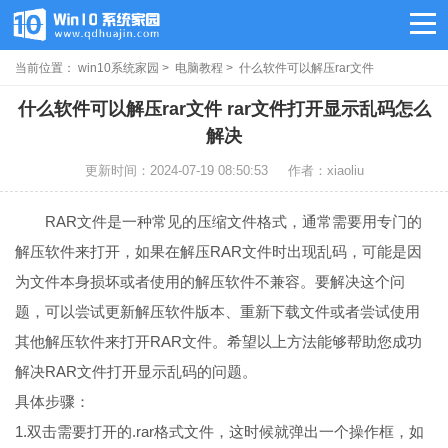
当前位置：
win10系统家园
>
电脑教程
> 什么软件可以解压rar文件
什么软件可以解压rar文件 rar文件打开显示乱码怎么
解决
更新时间：2024-07-19 08:50:53
作者：xiaoliu
RAR文件是一种常见的压缩文件格式，通常需要用专门的
解压软件来打开，如果在解压RAR文件时出现乱码，可能是因
为文件本身损坏或者使用的解压软件不兼容。要解决这个问
题，可以尝试更新解压软件版本、重新下载文件或者尝试使用
其他解压软件来打开RAR文件。希望以上方法能够帮助您成功
解决RAR文件打开显示乱码的问题。
具体步骤：
1.双击需要打开的.rar格式文件，这时候就弹出一个操作框，如