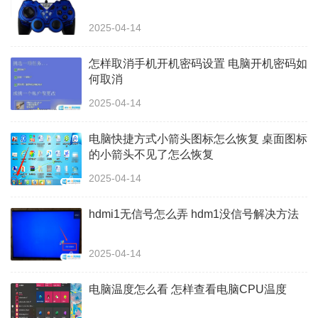
2025-04-14
怎样取消手机开机密码设置 电脑开机密码如
何取消
2025-04-14
电脑快捷方式小箭头图标怎么恢复 桌面图标
的小箭头不见了怎么恢复
2025-04-14
hdmi1无信号怎么弄 hdm1没信号解决方法
2025-04-14
电脑温度怎么看 怎样查看电脑CPU温度