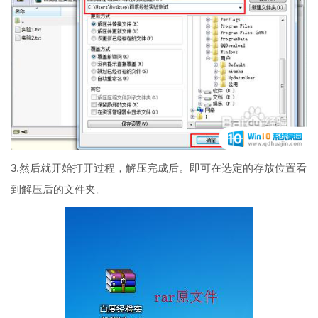
3.然后就开始打开过程，解压完成后。即可在选定的存放位置看
到解压后的文件夹。