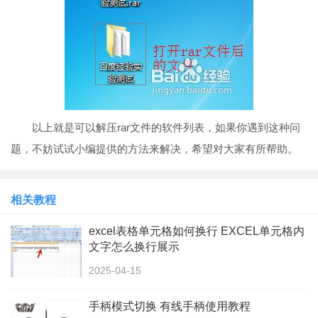
以上就是可以解压rar文件的软件列表，如果你遇到这种问
题，不妨试试小编提供的方法来解决，希望对大家有所帮助。
相关教程
excel表格单元格如何换行 EXCEL单元格内
文字怎么换行展示
2025-04-15
手柄模式切换 有线手柄使用教程