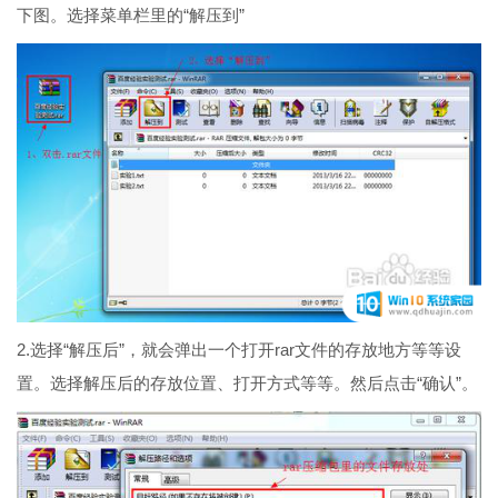
下图。选择菜单栏里的“解压到”
2.选择“解压后”，就会弹出一个打开rar文件的存放地方等等设
置。选择解压后的存放位置、打开方式等等。然后点击“确认”。