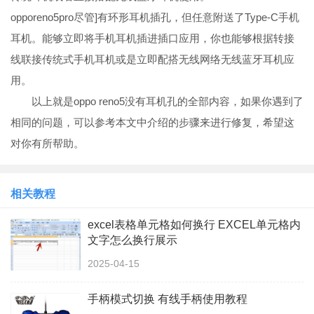
opporeno5pro尽管]有环形耳机插孔，但任意附送了Type-C手机
耳机。能够立即将手机耳机插进插口应用，你也能够根据转接
线联接传统式手机耳机或是立即配搭无线网络无线蓝牙耳机应
用。
以上就是oppo reno5没有耳机孔的全部内容，如果你遇到了
相同的问题，可以参考本文中介绍的步骤来进行修复，希望这
对你有所帮助。
相关教程
excel表格单元格如何换行 EXCEL单元格内
文字怎么换行展示
2025-04-15
手柄模式切换 有线手柄使用教程