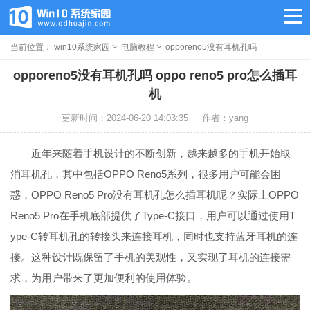
当前位置：
win10系统家园
>
电脑教程
> opporeno5没有耳机孔吗
opporeno5没有耳机孔吗 oppo reno5 pro怎么插耳
机
更新时间：2024-06-20 14:03:35
作者：yang
近年来随着手机设计的不断创新，越来越多的手机开始取
消耳机孔，其中包括OPPO Reno5系列，很多用户可能会困
惑，OPPO Reno5 Pro没有耳机孔怎么插耳机呢？实际上OPPO
Reno5 Pro在手机底部提供了Type-C接口，用户可以通过使用T
ype-C转耳机孔的转接头来连接耳机，同时也支持蓝牙耳机的连
接。这种设计既保留了手机的美观性，又实现了耳机的连接需
求，为用户带来了更加便利的使用体验。