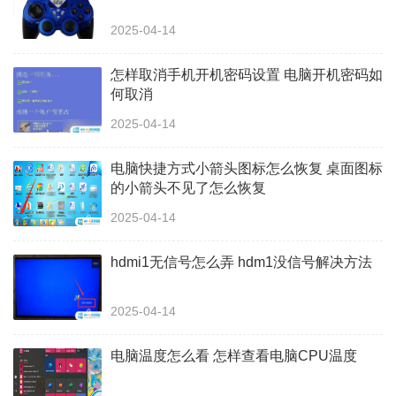
2025-04-14
怎样取消手机开机密码设置 电脑开机密码如
何取消
2025-04-14
电脑快捷方式小箭头图标怎么恢复 桌面图标
的小箭头不见了怎么恢复
2025-04-14
hdmi1无信号怎么弄 hdm1没信号解决方法
2025-04-14
电脑温度怎么看 怎样查看电脑CPU温度