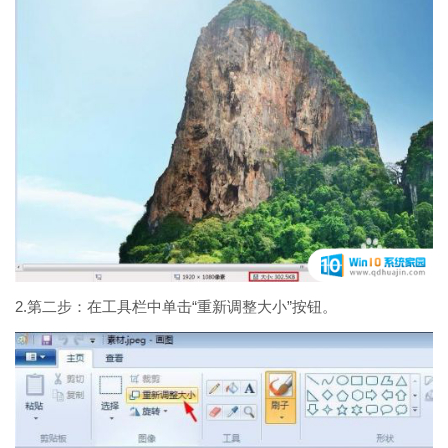
2.第二步：在工具栏中单击“重新调整大小”按钮。