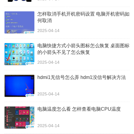
怎样取消手机开机密码设置 电脑开机密码如
何取消
2025-04-14
电脑快捷方式小箭头图标怎么恢复 桌面图标
的小箭头不见了怎么恢复
2025-04-14
hdmi1无信号怎么弄 hdm1没信号解决方法
2025-04-14
电脑温度怎么看 怎样查看电脑CPU温度
2025-04-14