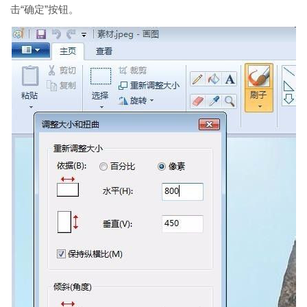
击“确定”按钮。