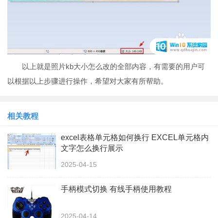
以上就是照片kb大小怎么改的全部内容，有需要的用户可
以根据以上步骤进行操作，希望对大家有所帮助。
相关教程
excel表格单元格如何换行 EXCEL单元格内
文字怎么换行展示
2025-04-15
手柄模式切换 有线手柄使用教程
2025-04-14