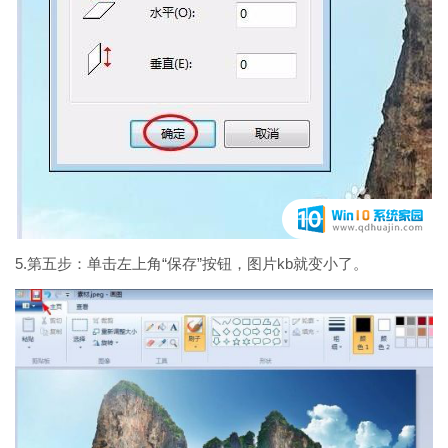
5.第五步：单击左上角“保存”按钮，图片kb就变小了。