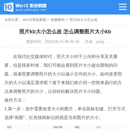
当前位置：
win10系统家园
>
电脑教程
> 照片kb大小怎么改
照片kb大小怎么改 怎么调整图片大小kb
更新时间：2024-06-15 09:49:34
作者：jiang
在现代社交媒体时代，照片大小对于上传和分享至关重
要，但是很多时候，我们可能会遇到照片大小超出限制的问
题，或者想要调整照片的大小以减小文件的大小。如何改变照
片的大小以满足需求呢？接下来我们将介绍一些简单易行的方
法来调整照片的大小，让你轻松解决照片大小问题。
操作方法：
1.第一步：选中需要改变大小的图片，单击鼠标右键。打开方式
选择“画图”，红色线框标记的就是当前图片的大小。