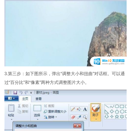
3.第三步：如下图所示，弹出“调整大小和扭曲”对话框。可以通
过“百分比”和“像素”两种方式调整图片大小。