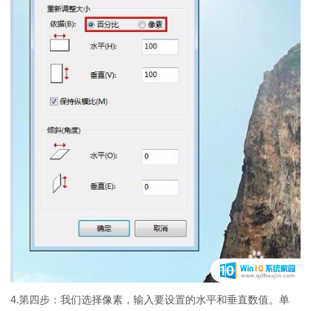
4.第四步：我们选择像素，输入要设置的水平和垂直数值。单