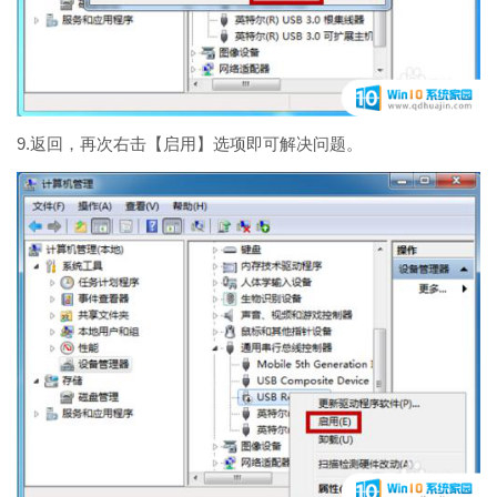
9.返回，再次右击【启用】选项即可解决问题。