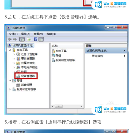
5.之后，在系统工具下点击【设备管理器】选项。
6.接着，在右侧点击【通用串行总线控制器】选项。