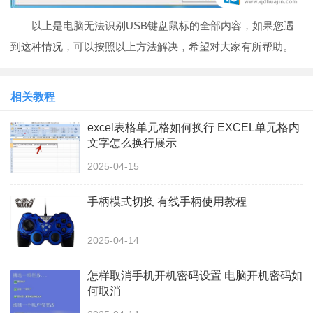
以上是电脑无法识别USB键盘鼠标的全部内容，如果您遇
到这种情况，可以按照以上方法解决，希望对大家有所帮助。
相关教程
excel表格单元格如何换行 EXCEL单元格内
文字怎么换行展示
2025-04-15
手柄模式切换 有线手柄使用教程
2025-04-14
怎样取消手机开机密码设置 电脑开机密码如
何取消