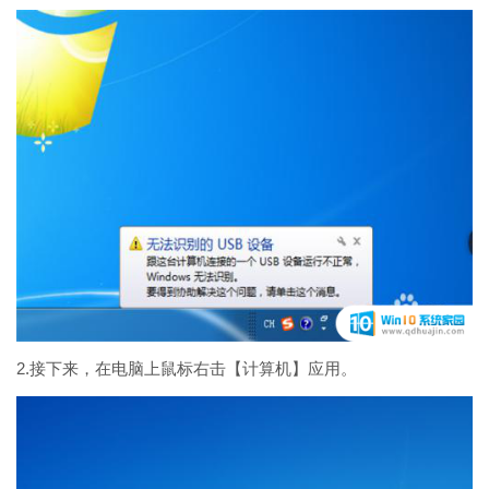
2.接下来，在电脑上鼠标右击【计算机】应用。