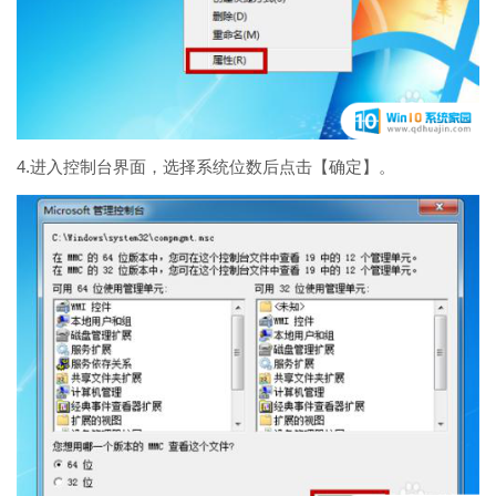
4.进入控制台界面，选择系统位数后点击【确定】。