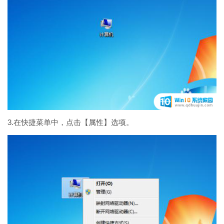
3.在快捷菜单中，点击【属性】选项。