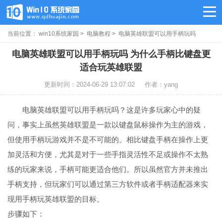
当前位置：
win10系统家园
>
电脑教程
> 电脑英雄联盟可以用手柄玩吗
电脑英雄联盟可以用手柄玩吗 为什么手柄比键盘更
适合玩英雄联盟
更新时间：2024-06-29 13:07:02
作者：yang
电脑英雄联盟可以用手柄玩吗？这是许多玩家心中的疑
问，事实上虽然英雄联盟是一款以键盘鼠标操作为主的游戏，
但使用手柄玩游戏并不是不可能的。相比键盘手柄在操作上更
加灵活和方便，尤其是对于一些手指灵活性不足或操作不太熟
练的玩家来说，手柄可能更适合他们。所以虽然官方并未推出
手柄支持，但玩家们可以通过第三方软件或者手柄适配器来实
现用手柄玩英雄联盟的目标。
步骤如下：