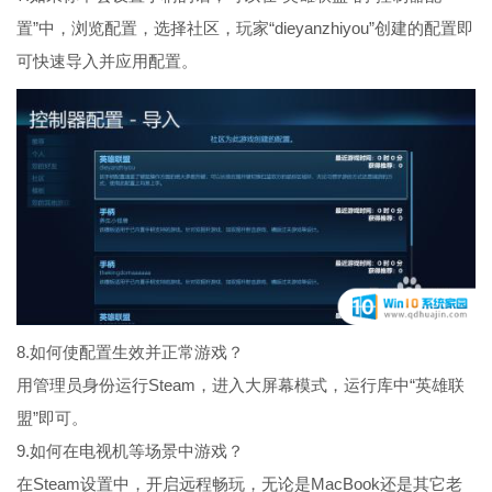
置”中，浏览配置，选择社区，玩家“dieyanzhiyou”创建的配置即
可快速导入并应用配置。
8.如何使配置生效并正常游戏？
用管理员身份运行Steam，进入大屏幕模式，运行库中“英雄联
盟”即可。
9.如何在电视机等场景中游戏？
在Steam设置中，开启远程畅玩，无论是MacBook还是其它老