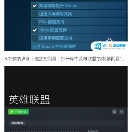
3.在你的设备上连接控制器，打开库中英雄联盟“控制器配置”。