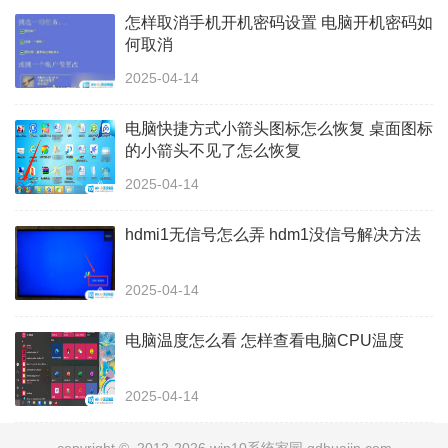
怎样取消手机开机密码设置 电脑开机密码如
何取消
2025-04-14
电脑快捷方式小箭头图标怎么恢复 桌面图标
的小箭头不见了怎么恢复
2025-04-14
hdmi1无信号怎么弄 hdm1没信号解决方法
2025-04-14
电脑温度怎么看 怎样查看电脑CPU温度
2025-04-14
copyright © 2012-2026 win10系统家园 qdhuajin.com