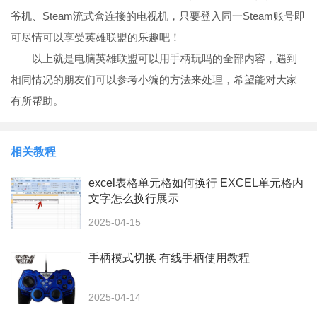
爷机、Steam流式盒连接的电视机，只要登入同一Steam账号即
可尽情可以享受英雄联盟的乐趣吧！
以上就是电脑英雄联盟可以用手柄玩吗的全部内容，遇到
相同情况的朋友们可以参考小编的方法来处理，希望能对大家
有所帮助。
相关教程
excel表格单元格如何换行 EXCEL单元格内
文字怎么换行展示
2025-04-15
手柄模式切换 有线手柄使用教程
2025-04-14