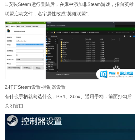
1.安装Steam运行登陆后，在库中添加非Steam游戏，指向英雄
联盟启动文件，名字属性改成“英雄联盟”。
2.打开Steam设置-控制器设置
有什么手柄就勾选什么，PS4、Xbox、通用手柄，前面打勾后
关闭窗口。