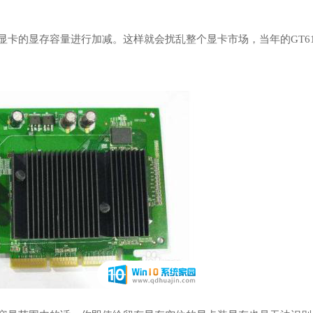
显卡的显存容量进行加减。这样就会扰乱整个显卡市场，当年的GT6