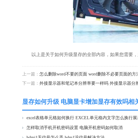
以上是关于如何升级显存的全部内容，如果您需要，您
上一篇：
怎么删除word不要的页面 word删除不必要页面的方
下一篇：
外接显示器和笔记本分辨率要一样吗 外接显示器分
显存如何升级 电脑显卡增加显存有效吗相
excel表格单元格如何换行 EXCEL单元格内文字怎么换行展
怎样取消手机开机密码设置 电脑开机密码如何取消
hdmi1无信号怎么弄 hdm1没信号解决方法