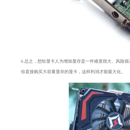
6.总之，想给显卡人为增加显存是一件难度很大。风险
你直接购买大容量显存的显卡，这样利润才能最大化。