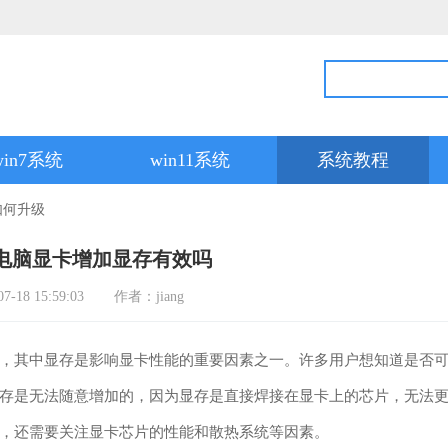
win7系统
win11系统
系统教程
如何升级
 电脑显卡增加显存有效吗
18 15:59:03
作者：jiang
其中显存是影响显卡性能的重要因素之一。许多用户想知道是否
存是无法随意增加的，因为显存是直接焊接在显卡上的芯片，无法
，还需要关注显卡芯片的性能和散热系统等因素。