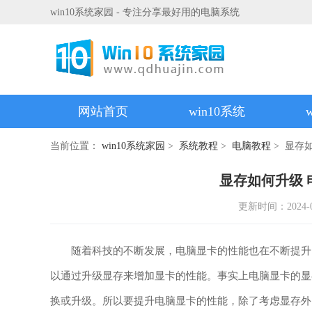
win10系统家园 - 专注分享最好用的电脑系统
网站首页
win10系统
当前位置：
win10系统家园
>
系统教程
>
电脑教程
> 显存
显存如何升级
更新时间：2024-07-
随着科技的不断发展，电脑显卡的性能也在不断提升，
以通过升级显存来增加显卡的性能。事实上电脑显卡的显
换或升级。所以要提升电脑显卡的性能，除了考虑显存外