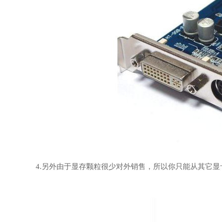
4.另外由于显存颗粒很少对外销售，所以你只能从其它