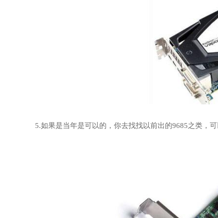
5.如果是当年是可以的，你去找找以前出的9685之类，可以