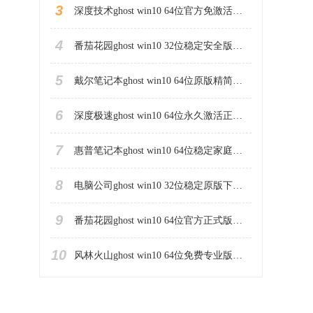
3
深度技术ghost win10 64位官方免激活版下载v2023.04
4
番茄花园ghost win10 32位稳定安全版本下载v2023.04
5
戴尔笔记本ghost win10 64位原版精简版下载v2023.04
6
深度极速ghost win10 64位永久激活正式版下载v2023.04
7
惠普笔记本ghost win10 64位稳定家庭版下载v2023.04
8
电脑公司ghost win10 32位稳定原版下载v2023.04
9
番茄花园ghost win10 64位官方正式版下载v2023.04
10
风林火山ghost win10 64位免费专业版下载v2023.04