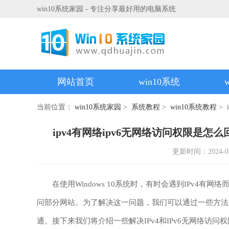
win10系统家园 - 专注分享最好用的电脑系统
网站首页
win10系统
当前位置：
win10系统家园
>
系统教程
>
win10系统教程
> 
ipv4有网络ipv6无网络访问权限是怎么回
更新时间：2024-07-1
在使用Windows 10系统时，有时会遇到IPv4有网
问部分网站。为了解决这一问题，我们可以通过一些方法来
通。接下来我们将介绍一些解决IPv4和IPv6无网络访