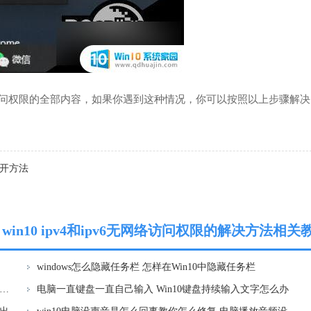
访问权限的全部内容，如果你遇到这种情况，你可以按照以上步骤解决
打开方法
win10 ipv4和ipv6无网络访问权限的解决方法相关
windows怎么隐藏任务栏 怎样在Win10中隐藏任务栏
登录microsoft一直请稍等 win10 microsoft账户登录一直请稍等怎么解决
电脑一直键盘一直自己输入 Win10键盘持续输入文字怎么办