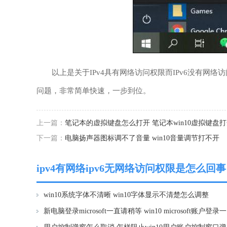
以上是关于IPv4具有网络访问权限而IPv6没有网络
问题，非常简单快速，一步到位。
上一篇：
笔记本的虚拟键盘怎么打开 笔记本win10虚拟键盘
下一篇：
电脑扬声器图标调不了音量 win10音量调节打不开
ipv4有网络ipv6无网络访问权限是怎么回事 
程
win10系统字体不清晰 win10字体显示不清楚怎么调整
新电脑