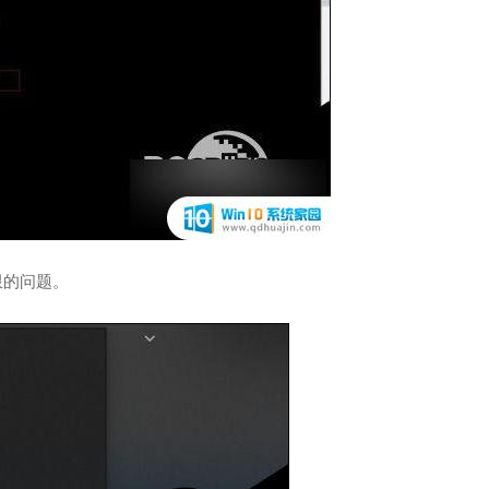
限的问题。