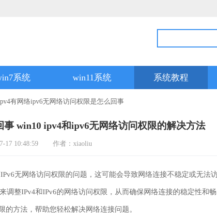
win7系统
win11系统
系统教程
ipv4有网络ipv6无网络访问权限是怎么回事
事 win10 ipv4和ipv6无网络访问权限的解决方法
7 10:48:59
作者：xiaoliu
络而IPv6无网络访问权限的问题，这可能会导致网络连接不稳定或无法
调整IPv4和IPv6的网络访问权限，从而确保网络连接的稳定性和畅
问权限的方法，帮助您轻松解决网络连接问题。