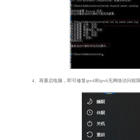
4、再重启电脑，即可修复ipv4和ipv6无网络访问权