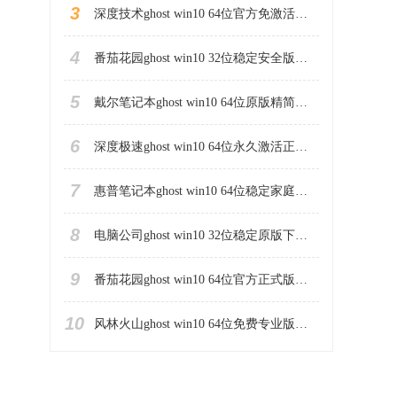
3
深度技术ghost win10 64位官方免激活版下载v2023.04
4
番茄花园ghost win10 32位稳定安全版本下载v2023.04
5
戴尔笔记本ghost win10 64位原版精简版下载v2023.04
6
深度极速ghost win10 64位永久激活正式版下载v2023.04
7
惠普笔记本ghost win10 64位稳定家庭版下载v2023.04
8
电脑公司ghost win10 32位稳定原版下载v2023.04
9
番茄花园ghost win10 64位官方正式版下载v2023.04
10
风林火山ghost win10 64位免费专业版下载v2023.04