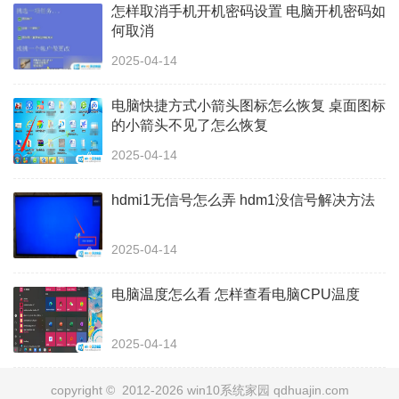
怎样取消手机开机密码设置 电脑开机密码如
何取消
2025-04-14
电脑快捷方式小箭头图标怎么恢复 桌面图标
的小箭头不见了怎么恢复
2025-04-14
hdmi1无信号怎么弄 hdm1没信号解决方法
2025-04-14
电脑温度怎么看 怎样查看电脑CPU温度
2025-04-14
copyright © 2012-2026 win10系统家园 qdhuajin.com