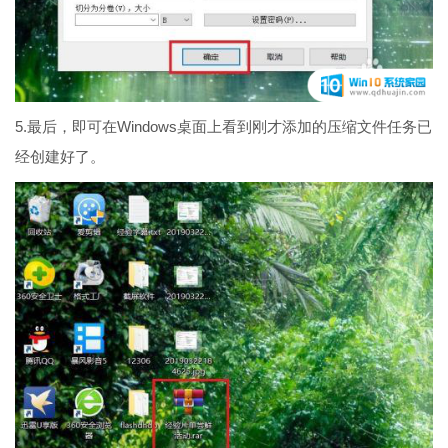
5.最后，即可在Windows桌面上看到刚才添加的压缩文件任务已
经创建好了。