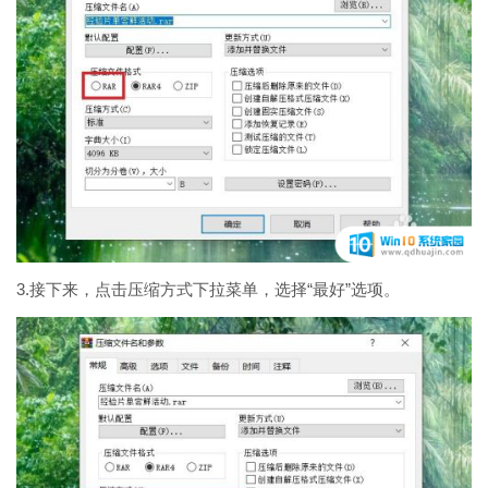
3.接下来，点击压缩方式下拉菜单，选择“最好”选项。