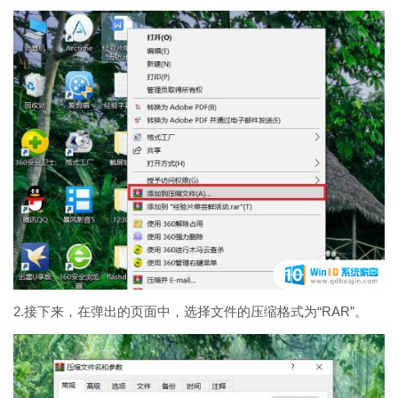
2.接下来，在弹出的页面中，选择文件的压缩格式为“RAR”。