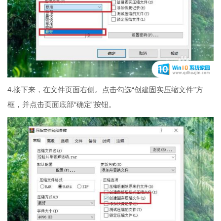
4.接下来，在文件页面右侧。点击勾选“创建固实压缩文件”方
框，并点击页面底部“确定”按钮。