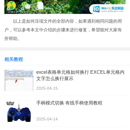
以上是如何压缩文件的全部内容，如果遇到相同问题的用
户，可以参考本文中介绍的步骤来进行修复，希望能对大家有
所帮助。
相关教程
excel表格单元格如何换行 EXCEL单元格内
文字怎么换行展示
2025-04-15
手柄模式切换 有线手柄使用教程
2025-04-14