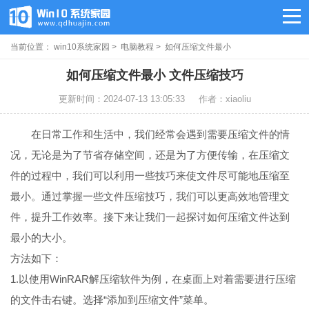
当前位置：
win10系统家园
>
电脑教程
> 如何压缩文件最小
如何压缩文件最小 文件压缩技巧
更新时间：2024-07-13 13:05:33
作者：xiaoliu
在日常工作和生活中，我们经常会遇到需要压缩文件的情
况，无论是为了节省存储空间，还是为了方便传输，在压缩文
件的过程中，我们可以利用一些技巧来使文件尽可能地压缩至
最小。通过掌握一些文件压缩技巧，我们可以更高效地管理文
件，提升工作效率。接下来让我们一起探讨如何压缩文件达到
最小的大小。
方法如下：
1.以使用WinRAR解压缩软件为例，在桌面上对着需要进行压缩
的文件击右键。选择“添加到压缩文件”菜单。