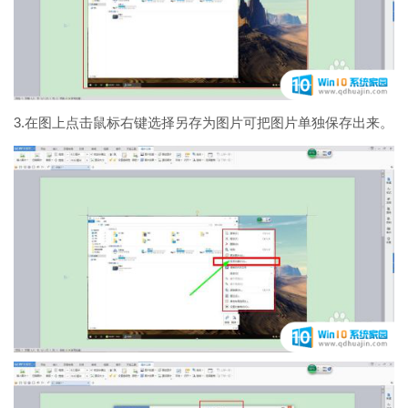
3.在图上点击鼠标右键选择另存为图片可把图片单独保存出来。