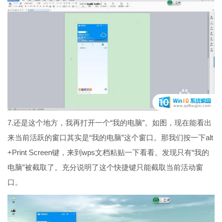
7.还是这个地方，我再打开一个“我的电脑”。如图，现在能看出
来当前活跃的窗口其实是“我的电脑”这个窗口。那我们按一下alt
+Print Screen键，来到wps文档粘贴一下看看。发现只有“我的
电脑”被截取了。充分说明了这个快捷键只能截取当前活动窗
口。