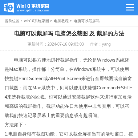
当前位置：
win10系统家园
>
电脑教程
> 电脑可以截屏吗
电脑可以截屏吗 电脑怎么截图 及 截屏的方法
更新时间：2024-07-16 09:03:03
作者：yang
电脑可以很方便地进行截屏操作，无论是Windows系统还
是Mac系统，操作都十分简单，在Windows系统中，可以使用
快捷键Print Screen或Alt+Print Screen来进行全屏截图或当前窗
口截图；而在Mac系统中，则可以使用快捷键Command+Shift+
4来选择截取的区域。也可以通过安装截屏软件来进行更加灵活
和高级的截屏操作。截屏功能在日常使用中非常实用，可以帮
助我们快速记录屏幕上的重要信息或有趣瞬间。
方法如下：
1.电脑自身就有截图功能，它可以截全屏和当前的活动窗口。按