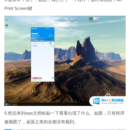
Print Screen键
6.然后来到wps文档粘贴一下看看出现了什么。如图，只有程序
被截图了，桌面之类的全都没有截到。