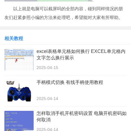
以上就是电脑可以截屏吗的全部内容，碰到同样情况的朋
友们赶紧参照小编的方法来处理吧，希望能对大家有所帮助。
相关教程
excel表格单元格如何换行 EXCEL单元格内
文字怎么换行展示
2025-04-15
手柄模式切换 有线手柄使用教程
2025-04-14
怎样取消手机开机密码设置 电脑开机密码如
何取消
2025-04-14