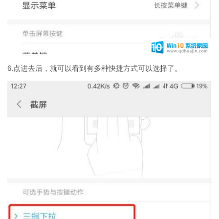
6.点进去后，就可以看到有多种快捷方式可以选择了。