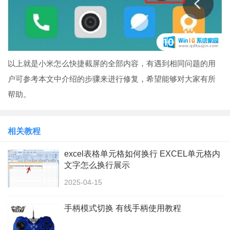
以上就是小米怎么快捷截屏的全部内容，有遇到相同问题的用
户可参考本文中介绍的步骤来进行修复，希望能够对大家有所
帮助。
相关教程
excel表格单元格如何换行 EXCEL单元格内
文字怎么换行展示
2025-04-15
手柄模式切换 有线手柄使用教程