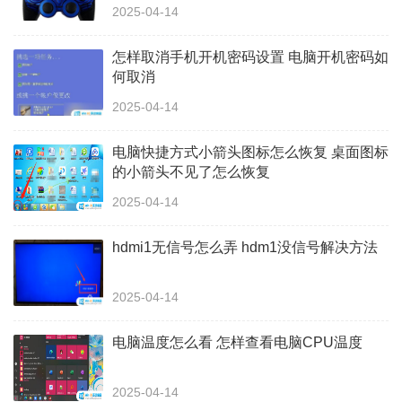
2025-04-14
怎样取消手机开机密码设置 电脑开机密码如
何取消
2025-04-14
电脑快捷方式小箭头图标怎么恢复 桌面图标
的小箭头不见了怎么恢复
2025-04-14
hdmi1无信号怎么弄 hdm1没信号解决方法
2025-04-14
电脑温度怎么看 怎样查看电脑CPU温度
2025-04-14