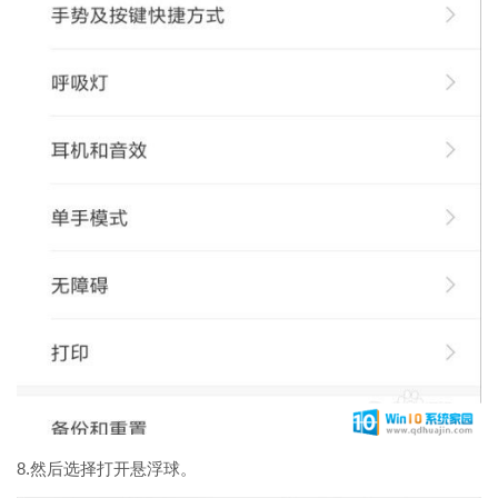
8.然后选择打开悬浮球。