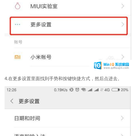
4.在更多设置里面找到手势和按键快捷方式，然后点进去。