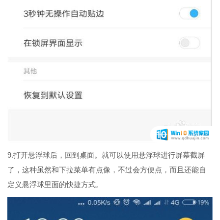
9.打开悬浮球后，回到桌面。就可以使用悬浮球进行屏幕截屏
了，这种虽然和下拉菜单有点像，不过会方便点，而且还能自
定义悬浮球里面的快捷方式。