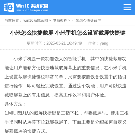
当前位置：
win10系统家园
>
电脑教程
> 小米怎么快捷截屏
小米怎么快捷截屏 小米手机怎么设置截屏快捷键
更新时间：2025-03-21 16:49:49
作者：yang
小米手机是一款功能强大的智能手机，其中的快捷截屏功
能让用户能够方便快捷地截取屏幕上的重要信息，在小米手机
上设置截屏快捷键也非常简单，只需要按照设备设置中的指引
进行操作，即可轻松完成设置。通过这个功能，用户可以快速
截取屏幕上的有用信息，提高工作效率和用户体验。
具体方法：
1.MIUI9默认的截屏快捷键是三指下拉，即要截屏时。使用三根
手指同时从屏幕下拉就能截屏了。下面主要是介绍如何自定义
屏幕截屏的快捷方式。