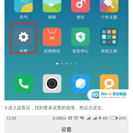
3.进入设置后，找到更多设置的选项，然后点进去。