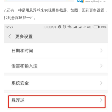
7.还有一种是用悬浮球来实现屏幕截屏。如图，回到更多设置，
找到悬浮球那一栏。