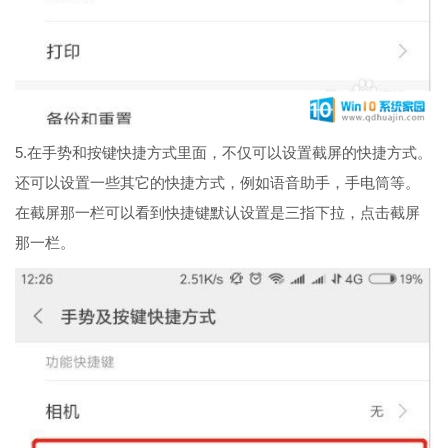
5.在手势和按键快捷方式里面，不仅可以设置截屏的快捷方式。
还可以设置一些其它的快捷方式，例如语音助手，手电筒等。
在截屏那一栏可以看到快捷键默认设置是三指下拉，点击截屏
那一栏。