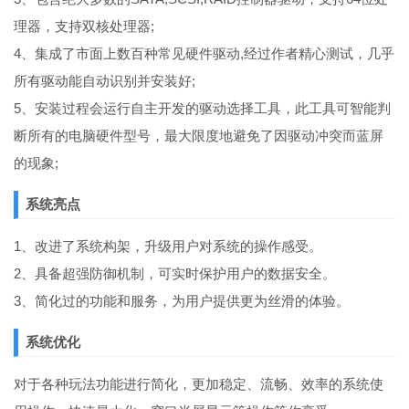
理器，支持双核处理器;
4、集成了市面上数百种常见硬件驱动,经过作者精心测试，几乎
所有驱动能自动识别并安装好;
5、安装过程会运行自主开发的驱动选择工具，此工具可智能判
断所有的电脑硬件型号，最大限度地避免了因驱动冲突而蓝屏
的现象;
系统亮点
1、改进了系统构架，升级用户对系统的操作感受。
2、具备超强防御机制，可实时保护用户的数据安全。
3、简化过的功能和服务，为用户提供更为丝滑的体验。
系统优化
对于各种玩法功能进行简化，更加稳定、流畅、效率的系统使