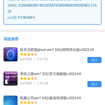
SHA1: E28A8BD8974E51E5EFE5B5906819D0583EC17A
29
crc32: FC9D40F4
系统推荐
技术员联盟ghost win7 64位精简优化版v2023.04
win7系统 / 3.62 GB
进入
系统之家win7 32位官方旗舰版v2023.04
win7系统 / 2.70 GB
进入
电脑公司win7 64位极速纯净版v2023.04