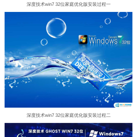
深度技术win7 32位家庭优化版安装过程一
深度技术win7 32位家庭优化版安装过程二