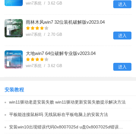
win7系统 / 3.62 GB
进入
雨林木风win7 32位装机破解版v2023.04
win7系统 / 2.70 GB
进入
大地win7 64位破解专业版v2023.04
win7系统 / 3.62 GB
进入
安装教程
win11驱动老是安装失败 win11驱动更新安装失败提示解决方法
平板能连接鼠标吗 无线鼠标在平板电脑上的安装方法
安装win10出现错误代码0x8007025d u盘0x8007025d错误怎么解决