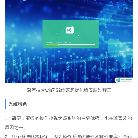
深度技术win7 32位家庭优化版安装过程三
系统特色
1、简便，流畅的操作被视为该系统的主要优势，也是其普及的
原因之一。
2、这个系统非常稳定，因为操作系统的硬件和软件兼容性是众