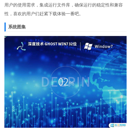
用户的使用需求，集成运行文件库，确保运行的稳定性和兼容
性，喜欢的用户们赶紧下载体验一番吧。
系统图集