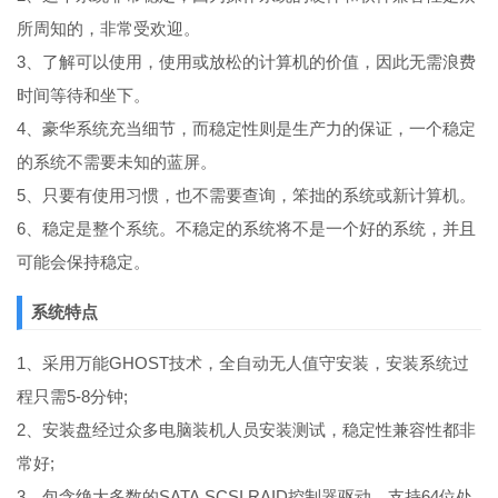
所周知的，非常受欢迎。
3、了解可以使用，使用或放松的计算机的价值，因此无需浪费
时间等待和坐下。
4、豪华系统充当细节，而稳定性则是生产力的保证，一个稳定
的系统不需要未知的蓝屏。
5、只要有使用习惯，也不需要查询，笨拙的系统或新计算机。
6、稳定是整个系统。不稳定的系统将不是一个好的系统，并且
可能会保持稳定。
系统特点
1、采用万能GHOST技术，全自动无人值守安装，安装系统过
程只需5-8分钟;
2、安装盘经过众多电脑装机人员安装测试，稳定性兼容性都非
常好;
3、包含绝大多数的SATA,SCSI,RAID控制器驱动，支持64位处