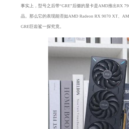
事实上，型号之后带“GRE”后缀的显卡是AMD推出RX 
品。那么它的表现能否如AMD Radeon RX 9070 XT、AM
GRE巨齿鲨一探究竟。