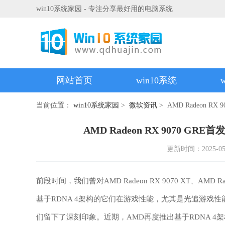
win10系统家园 - 专注分享最好用的电脑系统
网站首页
win10系统
当前位置：
win10系统家园
>
微软资讯
> AMD Radeon
AMD Radeon RX 9070
更新时间：2025-05-0
前段时间，我们曾对AMD Radeon RX 9070 XT、AMD
基于RDNA 4架构的它们在游戏性能，尤其是光追游戏
们留下了深刻印象。近期，AMD再度推出基于RDNA 4架构的