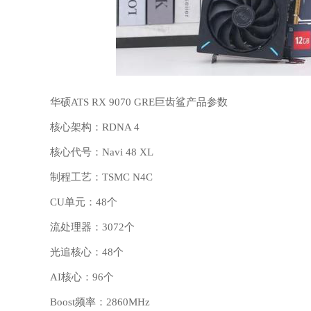
华硕ATS RX 9070 GRE巨齿鲨产品参数
核心架构：RDNA 4
核心代号：Navi 48 XL
制程工艺：TSMC N4C
CU单元：48个
流处理器：3072个
光追核心：48个
AI核心：96个
Boost频率：2860MHz