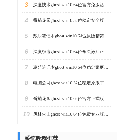
3
深度技术ghost win10 64位官方免激活版下载v2023.04
4
番茄花园ghost win10 32位稳定安全版本下载v2023.04
5
戴尔笔记本ghost win10 64位原版精简版下载v2023.04
6
深度极速ghost win10 64位永久激活正式版下载v2023.04
7
惠普笔记本ghost win10 64位稳定家庭版下载v2023.04
8
电脑公司ghost win10 32位稳定原版下载v2023.04
9
番茄花园ghost win10 64位官方正式版下载v2023.04
10
风林火山ghost win10 64位免费专业版下载v2023.04
系统教程推荐