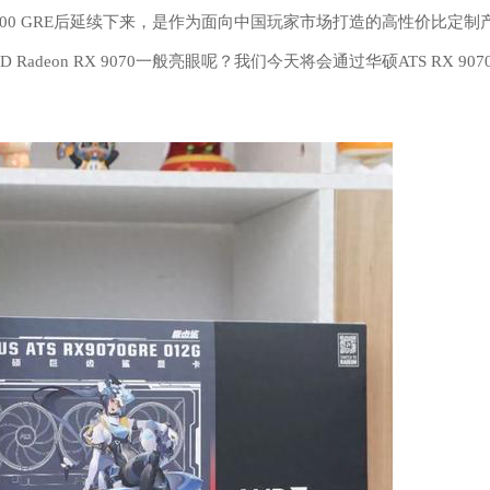
7900 GRE后延续下来，是作为面向中国玩家市场打造的高性价比定制
D Radeon RX 9070一般亮眼呢？我们今天将会通过华硕ATS RX 907