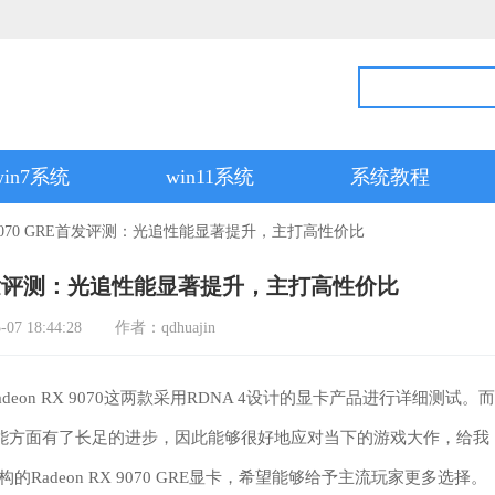
win7系统
win11系统
系统教程
 RX 9070 GRE首发评测：光追性能显著提升，主打高性价比
 GRE首发评测：光追性能显著提升，主打高性价比
7 18:44:28
作者：qdhuajin
 Radeon RX 9070这两款采用RDNA 4设计的显卡产品进行详细测试。而
性能方面有了长足的进步，因此能够很好地应对当下的游戏大作，给我
Radeon RX 9070 GRE显卡，希望能够给予主流玩家更多选择。