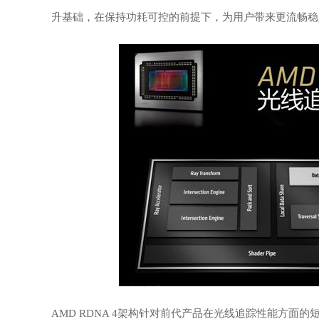
升基础，在保持功耗可控的前提下，为用户带来更流畅稳
AMD RDNA 4架构针对前代产品在光线追踪性能方