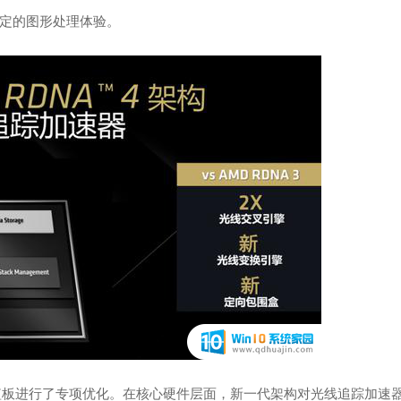
定的图形处理体验。
面的短板进行了专项优化。在核心硬件层面，新一代架构对光线追踪加速