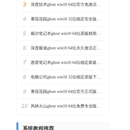
3
深度技术ghost win10 64位官方免激活版下载v2023.04
4
番茄花园ghost win10 32位稳定安全版本下载v2023.04
5
戴尔笔记本ghost win10 64位原版精简版下载v2023.04
6
深度极速ghost win10 64位永久激活正式版下载v2023.04
7
惠普笔记本ghost win10 64位稳定家庭版下载v2023.04
8
电脑公司ghost win10 32位稳定原版下载v2023.04
9
番茄花园ghost win10 64位官方正式版下载v2023.04
10
风林火山ghost win10 64位免费专业版下载v2023.04
系统教程推荐