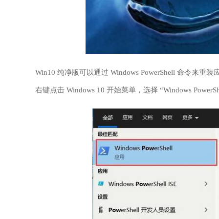
Win10 纯净版可以通过 Windows PowerShell 命
右键点击 Windows 10 开始菜单，选择 “Windows Power