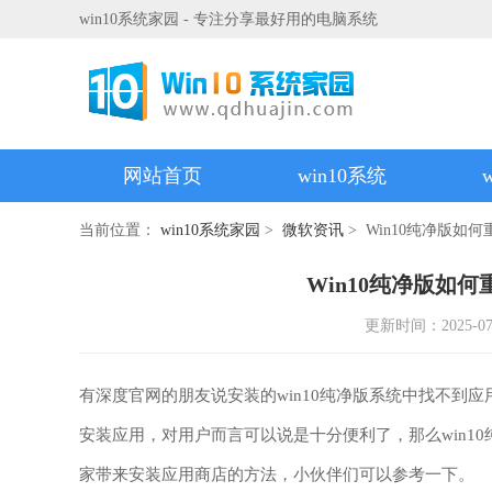
win10系统家园 - 专注分享最好用的电脑系统
网站首页
win10系统
当前位置：
win10系统家园
>
微软资讯
> Win10纯净版
Win10纯净版如
更新时间：2025-07-2
有深度官网的朋友说安装的win10纯净版系统中找不到
安装应用，对用户而言可以说是十分便利了，那么win1
家带来安装应用商店的方法，小伙伴们可以参考一下。