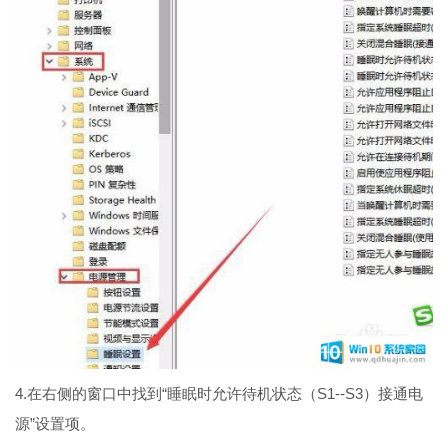
4.在右侧的窗口中找到“睡眠时允许待机状态（S1--S3）接通电
源”设置项。