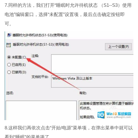
7.同样的方法，我们打开“睡眠时允许待机状态 （S1--S3）使用
电池”编辑窗口，选择“未配置”设置项，最后点击确定按钮即
可。
8.这样我们再依次点击“开始/电源”菜单项，在弹出菜单中就可以
看到“睡眠”的菜单项了。