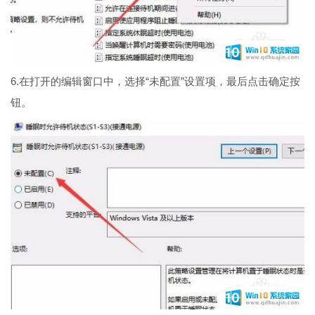
6.在打开的编辑窗口中，选择“未配置”设置项，最后点击确定按
钮。