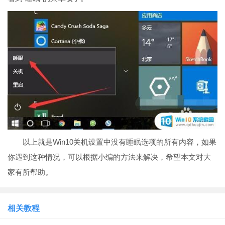
以上就是Win10关机设置中没有睡眠选项的所有内容，如果
你遇到这种情况，可以根据小编的方法来解决，希望本文对大
家有所帮助。
相关教程