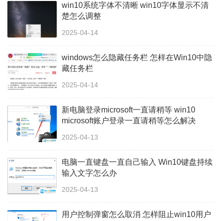
win10系统字体不清晰 win10字体显示不清
楚怎么调整
2025-04-14
windows怎么隐藏任务栏 怎样在Win10中隐
藏任务栏
2025-04-14
新电脑登录microsoft一直请稍等 win10
microsoft账户登录一直请稍等怎么解决
2025-04-13
电脑一直键盘一直自己输入 Win10键盘持续
输入文字怎么办
2025-04-13
用户控制弹窗怎么取消 怎样阻止win10用户