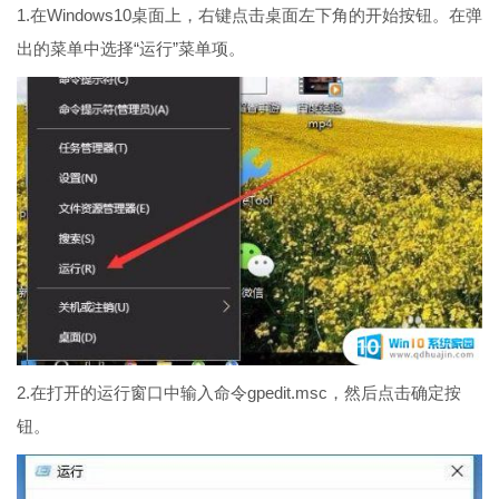
1.在Windows10桌面上，右键点击桌面左下角的开始按钮。在弹
出的菜单中选择“运行”菜单项。
2.在打开的运行窗口中输入命令gpedit.msc，然后点击确定按
钮。