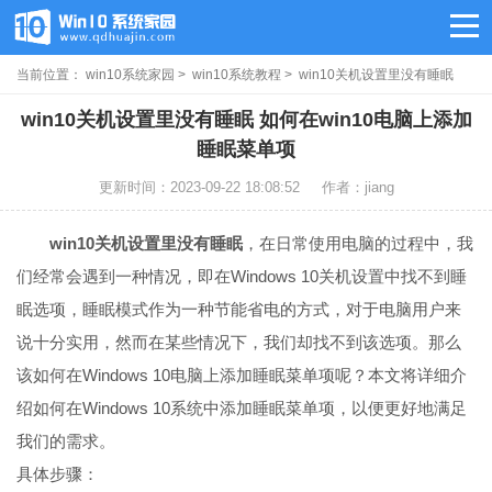
当前位置：
win10系统家园
>
win10系统教程
> win10关机设置里没有睡眠
win10关机设置里没有睡眠 如何在win10电脑上添加
睡眠菜单项
更新时间：2023-09-22 18:08:52
作者：jiang
win10关机设置里没有睡眠
，在日常使用电脑的过程中，我
们经常会遇到一种情况，即在Windows 10关机设置中找不到睡
眠选项，睡眠模式作为一种节能省电的方式，对于电脑用户来
说十分实用，然而在某些情况下，我们却找不到该选项。那么
该如何在Windows 10电脑上添加睡眠菜单项呢？本文将详细介
绍如何在Windows 10系统中添加睡眠菜单项，以便更好地满足
我们的需求。
具体步骤：