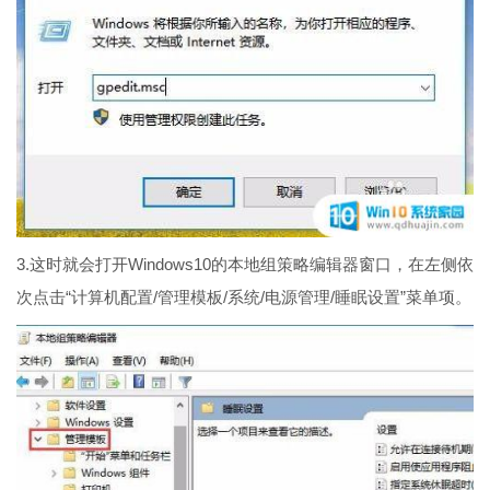
3.这时就会打开Windows10的本地组策略编辑器窗口，在左侧依
次点击“计算机配置/管理模板/系统/电源管理/睡眠设置”菜单项。