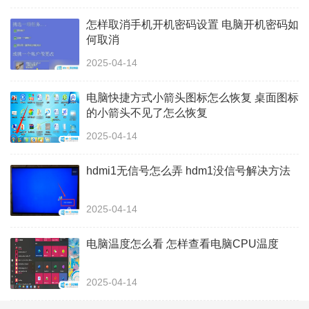
怎样取消手机开机密码设置 电脑开机密码如
何取消
2025-04-14
电脑快捷方式小箭头图标怎么恢复 桌面图标
的小箭头不见了怎么恢复
2025-04-14
hdmi1无信号怎么弄 hdm1没信号解决方法
2025-04-14
电脑温度怎么看 怎样查看电脑CPU温度
2025-04-14