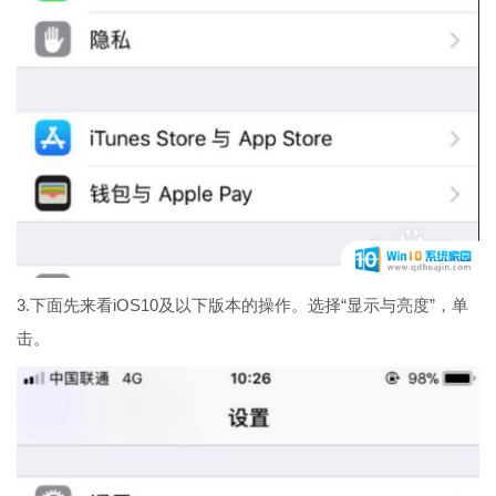
3.下面先来看iOS10及以下版本的操作。选择“显示与亮度”，单
击。