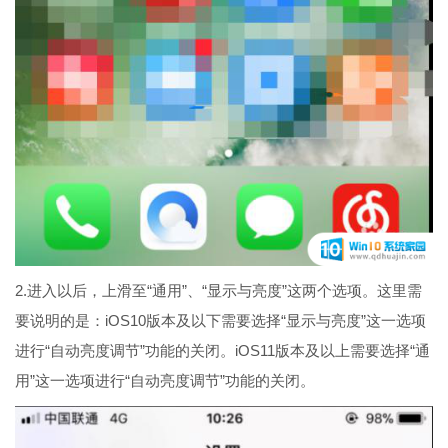
2.进入以后，上滑至“通用”、“显示与亮度”这两个选项。这里需
要说明的是：iOS10版本及以下需要选择“显示与亮度”这一选项
进行“自动亮度调节”功能的关闭。iOS11版本及以上需要选择“通
用”这一选项进行“自动亮度调节”功能的关闭。