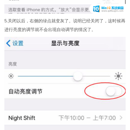
5.关闭以后，右侧的绿点就变灰了。说明已经关闭了，这时候再
进行亮度的调节就不会出现自动调节的情况了。