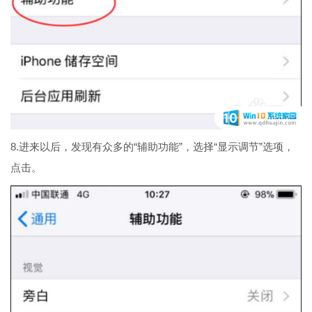
8.进来以后，发现有众多的“辅助功能”，选择“显示调节”选项，
点击。