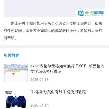
以上是关于如何禁用苹果自动调节亮度的全部内容，如果
有任何疑问，请参考小编提供的步骤进行操作，希望对大家有
所帮助。
相关教程
excel表格单元格如何换行 EXCEL单元格内
文字怎么换行展示
2025-04-15
手柄模式切换 有线手柄使用教程
2025-04-14