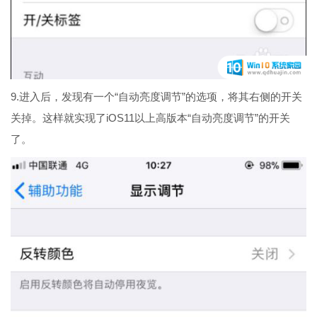
9.进入后，发现有一个“自动亮度调节”的选项，将其右侧的开关
关掉。这样就实现了iOS11以上高版本“自动亮度调节”的开关
了。