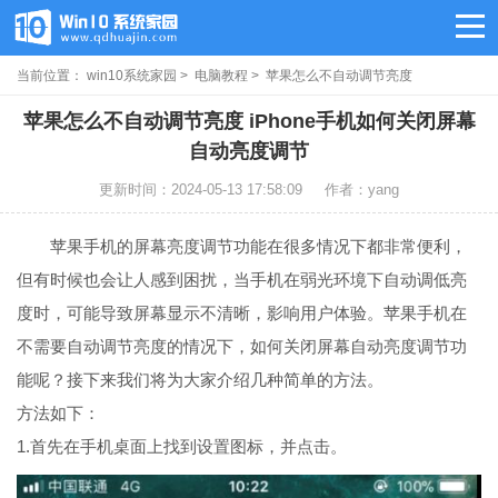
当前位置：
win10系统家园
>
电脑教程
> 苹果怎么不自动调节亮度
苹果怎么不自动调节亮度 iPhone手机如何关闭屏幕
自动亮度调节
更新时间：2024-05-13 17:58:09
作者：yang
苹果手机的屏幕亮度调节功能在很多情况下都非常便利，
但有时候也会让人感到困扰，当手机在弱光环境下自动调低亮
度时，可能导致屏幕显示不清晰，影响用户体验。苹果手机在
不需要自动调节亮度的情况下，如何关闭屏幕自动亮度调节功
能呢？接下来我们将为大家介绍几种简单的方法。
方法如下：
1.首先在手机桌面上找到设置图标，并点击。