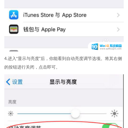
4.进入“显示与亮度”后，你能看到自动亮度调节选项。将其右侧
的按钮进行关闭，点击即可。