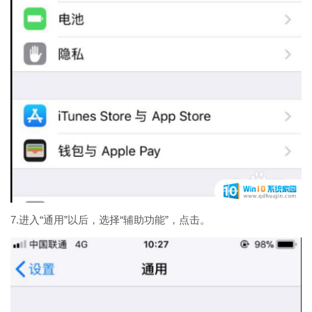
7.进入“通用”以后，选择“辅助功能”，点击。