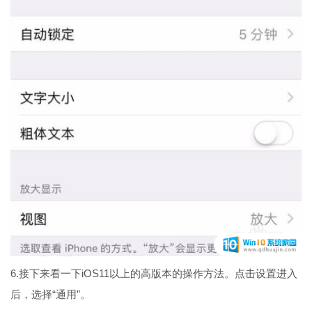
6.接下来看一下iOS11以上的高版本的操作方法。点击设置进入
后，选择“通用”。