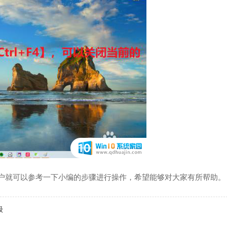
的用户就可以参考一下小编的步骤进行操作，希望能够对大家有所帮助。
级