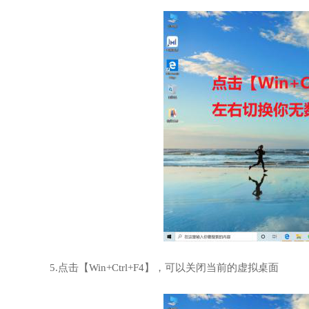
5.点击【Win+Ctrl+F4】，可以关闭当前的虚拟桌面