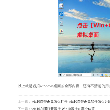
以上就是虚拟windows桌面的全部内容，还有不清楚
上一篇：
win10自带杀毒怎么打开 win10自带杀毒软件怎么升
下一篇：
win10在哪打开运行 Win10运行在哪个位置