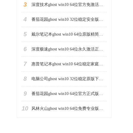
3
深度技术ghost win10 64位官方免激活版下载v2023.04
4
番茄花园ghost win10 32位稳定安全版本下载v2023.04
5
戴尔笔记本ghost win10 64位原版精简版下载v2023.04
6
深度极速ghost win10 64位永久激活正式版下载v2023.04
7
惠普笔记本ghost win10 64位稳定家庭版下载v2023.04
8
电脑公司ghost win10 32位稳定原版下载v2023.04
9
番茄花园ghost win10 64位官方正式版下载v2023.04
10
风林火山ghost win10 64位免费专业版下载v2023.04