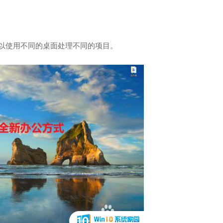
可以使用不同的桌面处理不同的项目。