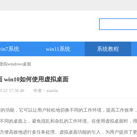
win7系统
win11系统
系统教程
虚拟windows桌面
桌面 win10如何使用虚拟桌面
2 17:56:40
作者：xiaoliu
实用的功能，它可以让用户轻松地切换不同的工作环境，提高工作效率
不同的桌面上，避免混乱和杂乱的工作环境。在使用虚拟桌面时，
方便高效地进行多任务处理。虚拟桌面功能的引入，为用户提供了