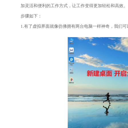
加灵活和便利的工作方式，让工作变得更加轻松和高效。
步骤如下：
1.有了虚拟界面就像彷佛拥有两台电脑一样神奇，我们