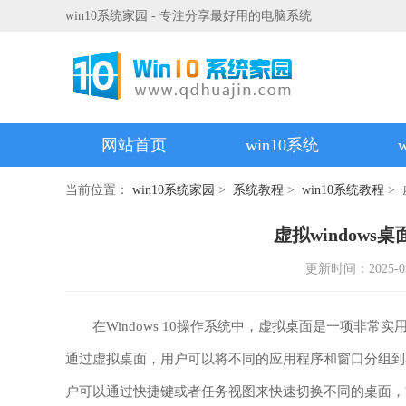
win10系统家园 - 专注分享最好用的电脑系统
网站首页
win10系统
当前位置：
win10系统家园
>
系统教程
>
win10系统教程
> 
虚拟windows
更新时间：2025-03-2
在Windows 10操作系统中，虚拟桌面是一项非常
通过虚拟桌面，用户可以将不同的应用程序和窗口分组到
户可以通过快捷键或者任务视图来快速切换不同的桌面，