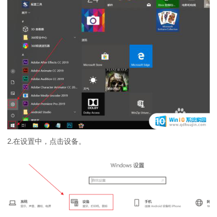
2.在设置中，点击设备。