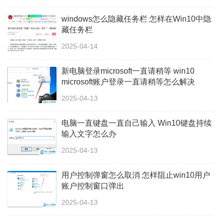
windows怎么隐藏任务栏 怎样在Win10中隐
藏任务栏
2025-04-14
新电脑登录microsoft一直请稍等 win10
microsoft账户登录一直请稍等怎么解决
2025-04-13
电脑一直键盘一直自己输入 Win10键盘持续
输入文字怎么办
2025-04-13
用户控制弹窗怎么取消 怎样阻止win10用户
账户控制窗口弹出
2025-04-13