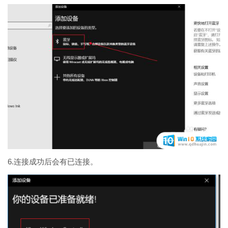
6.连接成功后会有已连接。