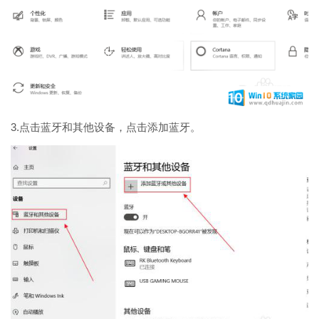
3.点击蓝牙和其他设备，点击添加蓝牙。