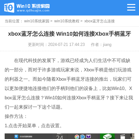
当前位置：
win10系统家园
>
win10系统教程
> xbox蓝牙怎么连接
xbox蓝牙怎么连接 Win10如何连接Xbox手柄蓝牙
更新时间：2024-07-21 17:44:23
作者：jiang
在现代科技的发展下，游戏已经成为人们生活中不可或缺
的一部分，而对于许多游戏玩家来说，Xbox手柄是他们玩游戏
的利器之一。而如今随着Xbox手柄蓝牙连接的推出，玩家们可
以更加便捷地连接他们的手柄到他们的设备上，比如Win10。X
box蓝牙怎么连接？Win10如何连接Xbox手柄蓝牙？接下来让我
们一起来探讨一下这个话题。
操作方法：
1.点击开始菜单，点击设置。