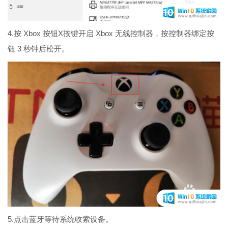
4.按 Xbox 按钮X按键开启 Xbox 无线控制器，按控制器绑定按
钮 3 秒钟后松开。
5.点击蓝牙等待系统收索设备。