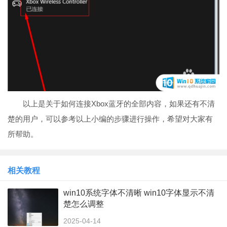
以上是关于如何连接Xbox蓝牙的全部内容，如果还有不清
楚的用户，可以参考以上小编的步骤进行操作，希望对大家有
所帮助。
相关教程
win10系统字体不清晰 win10字体显示不清
楚怎么调整
2025-04-14