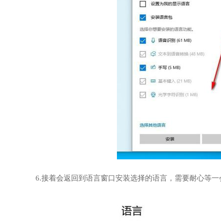
6.接着会返回到语言窗口安装选择的语言，需要耐心等