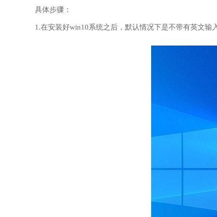
具体步骤：
1.在安装好win10系统之后，默认情况下是不带有英文输