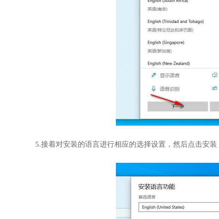
5.接着对安装的语言进行相应的选择设置，然后点击安装