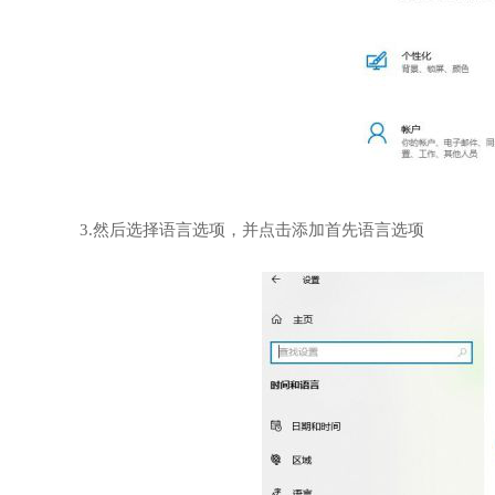
3.然后选择语言选项，并点击添加首先语言选项