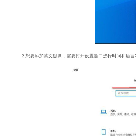
2.想要添加英文键盘，需要打开设置窗口选择时间和语言