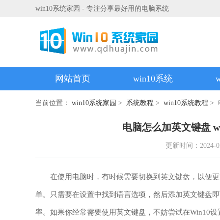
win10系统家园 - 专注分享最好用的电脑系统
网站首页
win10系统
当前位置：
win10系统家园
>
系统教程
>
win10系统教程
>
电脑怎么加英文键盘 w
更新时间：2024-05-1
在使用电脑时，有时候需要切换到英文键盘，以便更方便
单。只需要在设置中找到语言选项，然后添加英文键盘即
率。如果你经常需要使用英文键盘，不妨尝试在Win10