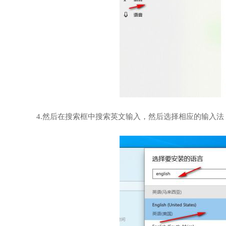
4.然后在搜索框中搜索英文输入，然后选择相应的输入法