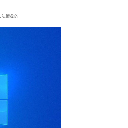
入法键盘的