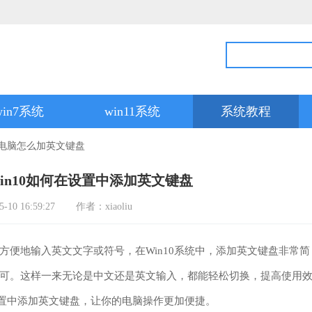
win7系统
win11系统
系统教程
 电脑怎么加英文键盘
in10如何在设置中添加英文键盘
0 16:59:27
作者：xiaoliu
地输入英文文字或符号，在Win10系统中，添加英文键盘非常简
可。这样一来无论是中文还是英文输入，都能轻松切换，提高使用
设置中添加英文键盘，让你的电脑操作更加便捷。