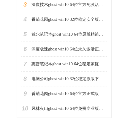
3
深度技术ghost win10 64位官方免激活版下载v2023.04
4
番茄花园ghost win10 32位稳定安全版本下载v2023.04
5
戴尔笔记本ghost win10 64位原版精简版下载v2023.04
6
深度极速ghost win10 64位永久激活正式版下载v2023.04
7
惠普笔记本ghost win10 64位稳定家庭版下载v2023.04
8
电脑公司ghost win10 32位稳定原版下载v2023.04
9
番茄花园ghost win10 64位官方正式版下载v2023.04
10
风林火山ghost win10 64位免费专业版下载v2023.04