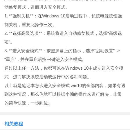
动修复模式，进而进入安全模式。
1. **强制关机**：在Windows 10启动过程中，长按电源按钮强
制关机，重复此操作三次。
2. **选择高级选项**：系统将进入自动修复模式，选择“高级选
项”。
3. **进入安全模式**：按照屏幕上的指示，选择“启动设置” ->
“重启”，并在重启后按F4键进入安全模式。
通过以上任一方法，你都可以在Windows 10中成功进入安全模
式，进而解决系统启动或运行中的各种问题。
以上就是笔记本怎么进入安全模式 win10的全部内容，如果有遇
到这种情况，那么你就可以根据小编的操作来进行解决，非常
的简单快速，一步到位。
相关教程