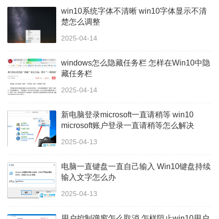
win10系统字体不清晰 win10字体显示不清
楚怎么调整
2025-04-14
windows怎么隐藏任务栏 怎样在Win10中隐
藏任务栏
2025-04-14
新电脑登录microsoft一直请稍等 win10
microsoft账户登录一直请稍等怎么解决
2025-04-13
电脑一直键盘一直自己输入 Win10键盘持续
输入文字怎么办
2025-04-13
用户控制弹窗怎么取消 怎样阻止win10用户