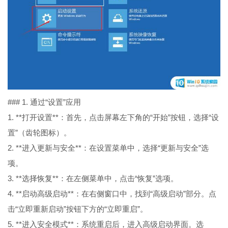
### 1. 通过“设置”应用
1. **打开设置**：首先，点击屏幕左下角的“开始”按钮，选择“设
置”（齿轮图标）。
2. **进入更新与安全**：在设置菜单中，选择“更新与安全”选
项。
3. **选择恢复**：在左侧菜单中，点击“恢复”选项。
4. **启动高级启动**：在右侧窗口中，找到“高级启动”部分。点
击“立即重新启动”按钮下方的“立即重启”。
5. **进入安全模式**：系统重启后，进入高级启动界面。选