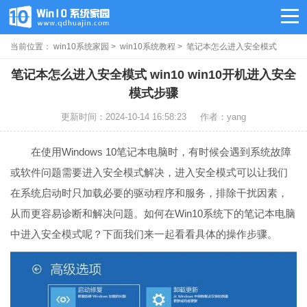
当前位置：
win10系统家园
>
win10系统教程
> 笔记本怎么进入安全模式
win10
笔记本怎么进入安全模式 win10 win10开机进入安全
模式步骤
更新时间：2024-10-14 16:58:23
作者：yang
在使用Windows 10笔记本电脑时，有时候会遇到系统故障
或软件问题需要进入安全模式解决，进入安全模式可以让我们
在系统启动时只加载必要的驱动程序和服务，排除干扰因素，
从而更容易诊断和解决问题。如何在Win10系统下的笔记本电脑
中进入安全模式呢？下面我们来一起看看具体的操作步骤。