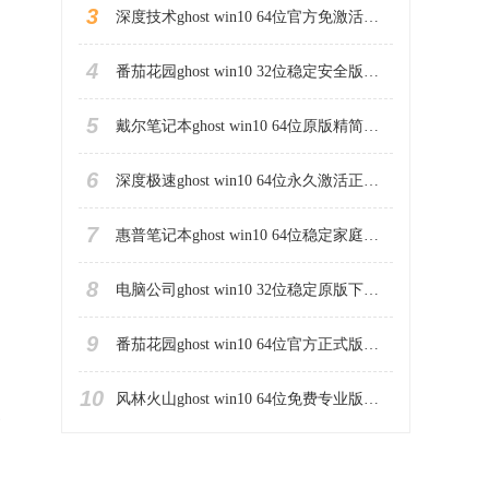
3
深度技术ghost win10 64位官方免激活版下载v2023.04
4
番茄花园ghost win10 32位稳定安全版本下载v2023.04
5
戴尔笔记本ghost win10 64位原版精简版下载v2023.04
6
深度极速ghost win10 64位永久激活正式版下载v2023.04
7
惠普笔记本ghost win10 64位稳定家庭版下载v2023.04
8
电脑公司ghost win10 32位稳定原版下载v2023.04
9
番茄花园ghost win10 64位官方正式版下载v2023.04
10
风林火山ghost win10 64位免费专业版下载v2023.04
家