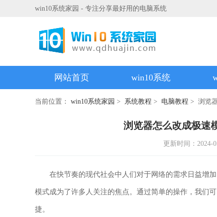
win10系统家园 - 专注分享最好用的电脑系统
网站首页
win10系统
当前位置：
win10系统家园
>
系统教程
>
电脑教程
> 浏览
浏览器怎么改成极速
更新时间：2024-05-1
在快节奏的现代社会中人们对于网络的需求日益增加，
模式成为了许多人关注的焦点。通过简单的操作，我们可
捷。