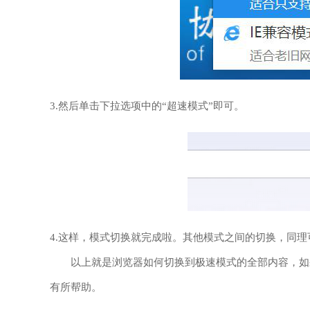
3.然后单击下拉选项中的“超速模式”即可。
4.这样，模式切换就完成啦。其他模式之间的切换，同理
以上就是浏览器如何切换到极速模式的全部内容，如果
有所帮助。