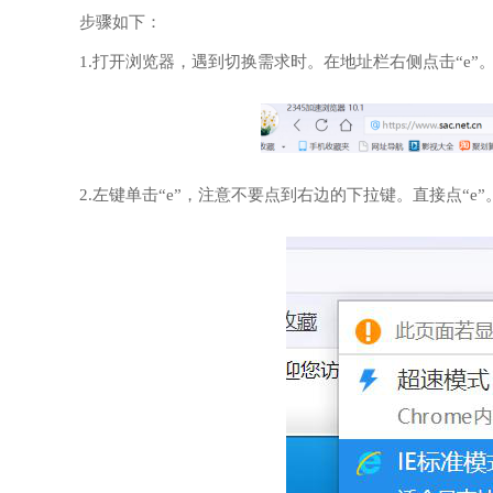
步骤如下：
1.打开浏览器，遇到切换需求时。在地址栏右侧点击“e”
2.左键单击“e”，注意不要点到右边的下拉键。直接点“e”