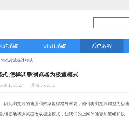
win7系统
win11系统
系统教程
器怎么改成极速模式
模式 怎样调整浏览器为极速模式
0 15:06:27
作者：xiaoliu
因此浏览器的速度和效率显得格外重要，如何将浏览器调整为极
以轻松地将浏览器改成极速模式，让我们的上网体验更加流畅和快