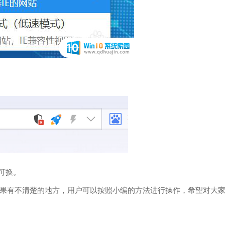
可换。
有不清楚的地方，用户可以按照小编的方法进行操作，希望对大