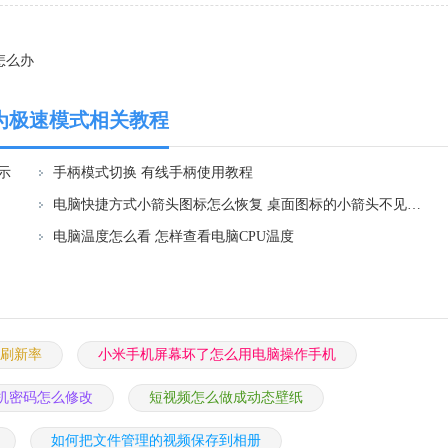
怎么办
为极速模式相关教程
示
手柄模式切换 有线手柄使用教程
电脑快捷方式小箭头图标怎么恢复 桌面图标的小箭头不见了怎么恢复
电脑温度怎么看 怎样查看电脑CPU温度
刷新率
小米手机屏幕坏了怎么用电脑操作手机
机密码怎么修改
短视频怎么做成动态壁纸
如何把文件管理的视频保存到相册