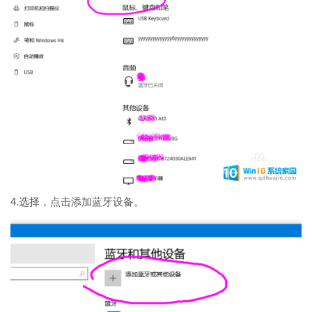
4.选择，点击添加蓝牙设备。