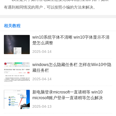
有遇到相同情况的用户，可以按照小编的方法来解决。
相关教程
win10系统字体不清晰 win10字体显示不清
楚怎么调整
2025-04-14
windows怎么隐藏任务栏 怎样在Win10中隐
藏任务栏
2025-04-14
新电脑登录microsoft一直请稍等 win10
microsoft账户登录一直请稍等怎么解决
2025-04-13