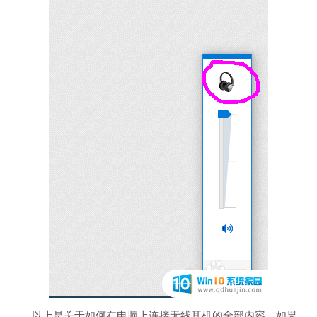
以上是关于如何在电脑上连接无线耳机的全部内容，如果