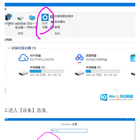
2.进入【设备】选项。