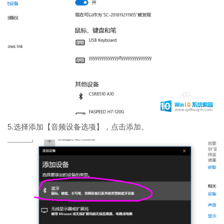
5.选择添加【音频设备选项】，点击添加。