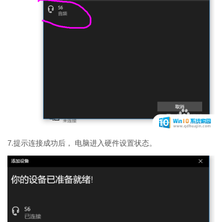
7.提示连接成功后， 电脑进入硬件设置状态。