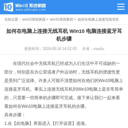
当前位置：
win10系统家园
>
win10系统教程
> 如何在电脑上连接无线耳机
如何在电脑上连接无线耳机 Win10 电脑连接蓝牙耳
机步骤
更新时间：2024-05-16 14:52:03
作者：xiaoliu
在现代社会中无线耳机已经成为人们生活中不可或缺的一
部分，特别是在办公室或者户外运动时，无线耳机的便捷性更
是受到广泛追捧。许多人可能不清楚如何在他们的Win10电脑上
连接蓝牙耳机。事实上连接无线耳机到Win10电脑上是非常简单
的，只需要一些简单的步骤即可完成。接下来让我们一起来看
看如何在Win10电脑上连接蓝牙耳机的步骤。
具体步骤：
1.在【此电脑】界面进入【打开设置】选项。