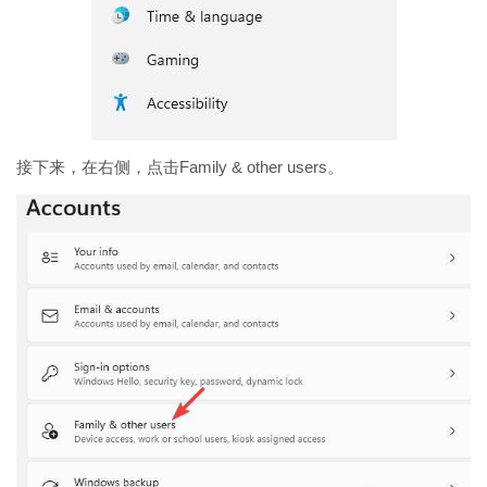
接下来，在右侧，点击Family & other users。