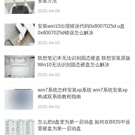
安装方法
2025-04-09
安装win10出现错误代码0x8007025d u盘
0x8007025d错误怎么解决
2025-04-03
联想笔记本无法识别固态硬盘 联想安装原版
Win10无法识别固态硬盘怎么解决
2025-04-02
win7系统怎样安装xp系统 win7系统安装xp
构成双系统教程指南
2025-04-01
怎么把d盘变为第一启动盘 如何在BIOS中设
置硬盘为第一启动盘