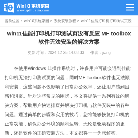
当前位置：
win10系统家园
>
系统安装教程
> win11佳能打印机打印测试页没
有反应
win11佳能打印机打印测试页没有反应 MF toolbox
软件无法安装的解决方案
更新时间：2024-12-25 14:08:33
作者：jiang
在使用Windows 11操作系统时，许多用户可能会遇到佳能
打印机无法打印测试页的问题，同时MF Toolbox软件也无法顺
利安装，这些问题不仅影响了日常办公效率，还让用户感到困
惑和沮丧。针对这些常见的困扰，本文将提供一系列有效的解
决方案，帮助用户快速排查并解决打印机与软件安装中的各种
问题。通过简单的步骤和实用的技巧，您将能够恢复打印机的
正常功能，确保办公环境的顺利运转。无论是驱动程序的更
新，还是软件的正确安装方法，本文都将一一为您解答。