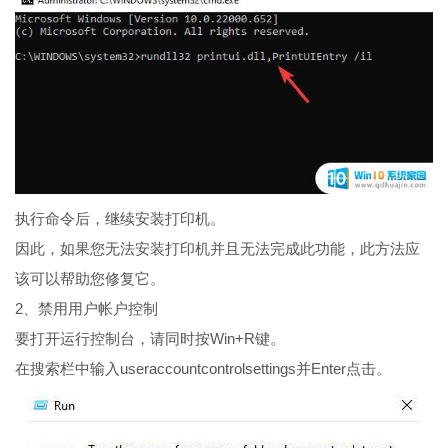
执行命令后，继续安装打印机。
因此，如果您无法安装打印机并且无法完成此功能，此方法应
该可以帮助您修复它。
2、禁用用户帐户控制
要打开运行控制台，请同时按Win+R键。
在搜索栏中输入useraccountcontrolsettings并Enter点击。