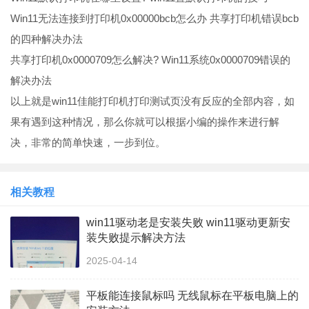
Win11无法连接到打印机0x00000bcb怎么办 共享打印机错误bcb
的四种解决办法
共享打印机0x0000709怎么解决? Win11系统0x0000709错误的
解决办法
以上就是win11佳能打印机打印测试页没有反应的全部内容，如
果有遇到这种情况，那么你就可以根据小编的操作来进行解
决，非常的简单快速，一步到位。
相关教程
win11驱动老是安装失败 win11驱动更新安
装失败提示解决方法
2025-04-14
平板能连接鼠标吗 无线鼠标在平板电脑上的