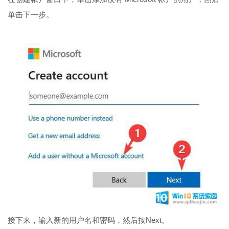
单击下一步。
接下来，输入新的用户名和密码，然后按Next。