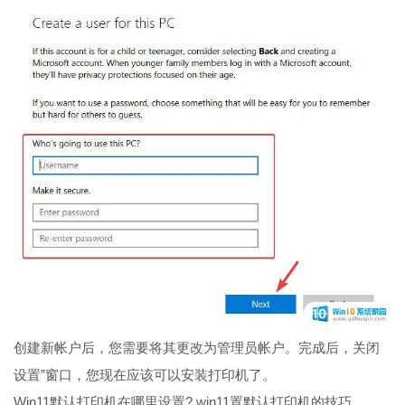
创建新帐户后，您需要将其更改为管理员帐户。完成后，关闭
设置”窗口，您现在应该可以安装打印机了。
Win11默认打印机在哪里设置? win11置默认打印机的技巧