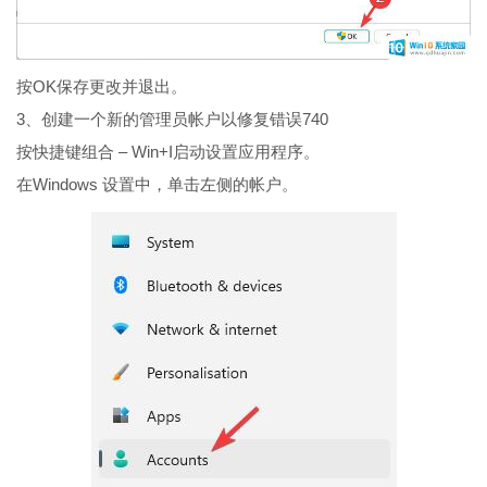
按OK保存更改并退出。
3、创建一个新的管理员帐户以修复错误740
按快捷键组合 – Win+I启动设置应用程序。
在Windows 设置中，单击左侧的帐户。