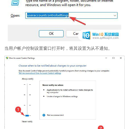
当用户帐户控制设置窗口打开时，将其设置为从不通知。