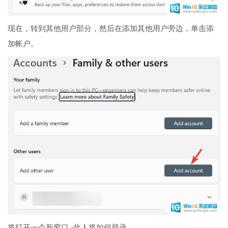
现在，转到其他用户部分，然后在添加其他用户旁边，单击添
加帐户。
将打开一个新窗口 -此人将如何登录。