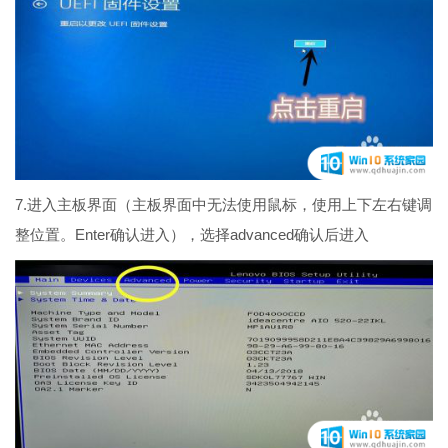
7.进入主板界面（主板界面中无法使用鼠标，使用上下左右键调
整位置。Enter确认进入），选择advanced确认后进入