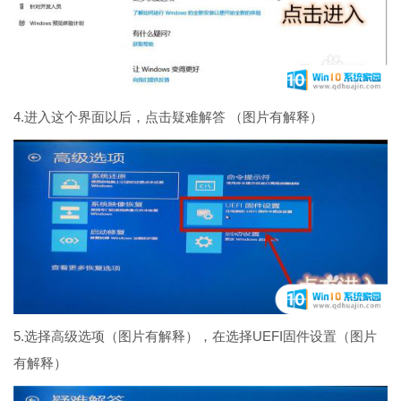
4.进入这个界面以后，点击疑难解答 （图片有解释）
5.选择高级选项（图片有解释），在选择UEFI固件设置（图片
有解释）