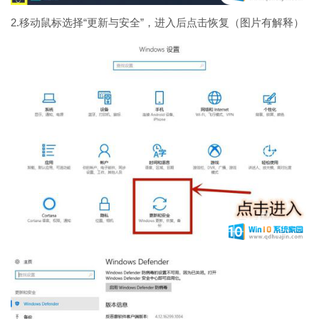
2.移动鼠标选择“更新与安全”，进入后点击恢复（图片有解释）