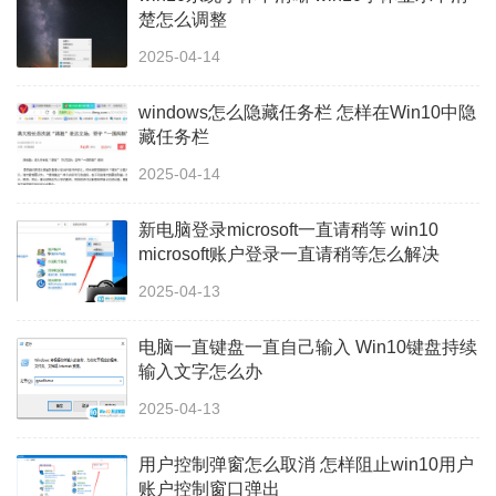
楚怎么调整
2025-04-14
windows怎么隐藏任务栏 怎样在Win10中隐
藏任务栏
2025-04-14
新电脑登录microsoft一直请稍等 win10
microsoft账户登录一直请稍等怎么解决
2025-04-13
电脑一直键盘一直自己输入 Win10键盘持续
输入文字怎么办
2025-04-13
用户控制弹窗怎么取消 怎样阻止win10用户
账户控制窗口弹出