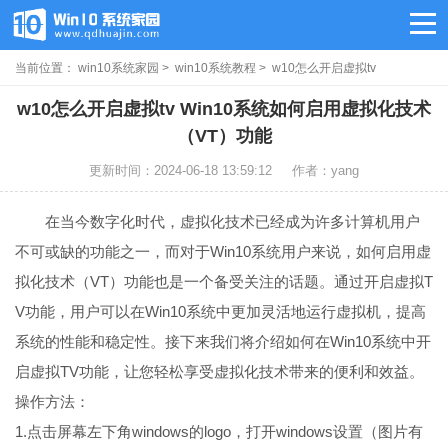
当前位置：
win10系统家园
>
win10系统教程
> w10怎么开启虚拟tv
w10怎么开启虚拟tv Win10系统如何启用虚拟化技术
（VT）功能
更新时间：2024-06-18 13:59:12
作者：yang
在当今数字化时代，虚拟化技术已经成为许多计算机用户
不可或缺的功能之一，而对于Win10系统用户来说，如何启用虚
拟化技术（VT）功能也是一个备受关注的话题。通过开启虚拟T
V功能，用户可以在Win10系统中更加灵活地运行虚拟机，提高
系统的性能和稳定性。接下来我们将介绍如何在Win10系统中开
启虚拟TV功能，让您轻松享受虚拟化技术带来的便利和效益。
操作方法：
1.点击屏幕左下角windows的logo，打开windows设置（图片有