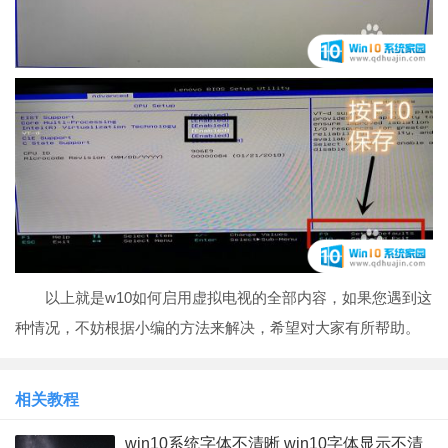
以上就是w10如何启用虚拟电视的全部内容，如果您遇到这
种情况，不妨根据小编的方法来解决，希望对大家有所帮助。
相关教程
win10系统字体不清晰 win10字体显示不清