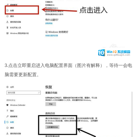
3.点击立即重启进入电脑配置界面（图片有解释），等待一会电
脑需要更新配置。