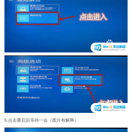
6.点击重启后等待一会（图片有解释）