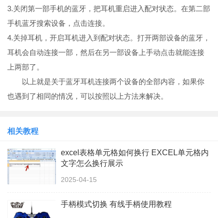
3.关闭第一部手机的蓝牙，把耳机重启进入配对状态。在第二部
手机蓝牙搜索设备，点击连接。
4.关掉耳机，开启耳机进入到配对状态。打开两部设备的蓝牙，
耳机会自动连接一部，然后在另一部设备上手动点击就能连接
上两部了。
以上就是关于蓝牙耳机连接两个设备的全部内容，如果你
也遇到了相同的情况，可以按照以上方法来解决。
相关教程
excel表格单元格如何换行 EXCEL单元格内
文字怎么换行展示
2025-04-15
手柄模式切换 有线手柄使用教程