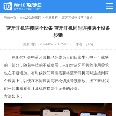
当前位置：
win10系统家园
>
电脑教程
> 蓝牙耳机连接两个设备
蓝牙耳机连接两个设备 蓝牙耳机同时连接两个设备
步骤
更新时间：2024-05-12 12:54:18
作者：yang
在现代社会中蓝牙耳机已经成为人们日常生活中不可或缺
的一部分，随着科技的不断发展，人们对蓝牙耳机的使用需求
也在不断增加。有时候我们可能需要将蓝牙耳机同时连接到两
个设备上，以便在不同设备间轻松切换音频播放。接下来让我
们一起来看看蓝牙耳机连接两个设备的步骤。
方法如下：