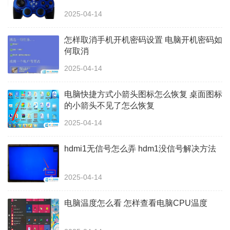
2025-04-14
怎样取消手机开机密码设置 电脑开机密码如
何取消
2025-04-14
电脑快捷方式小箭头图标怎么恢复 桌面图标
的小箭头不见了怎么恢复
2025-04-14
hdmi1无信号怎么弄 hdm1没信号解决方法
2025-04-14
电脑温度怎么看 怎样查看电脑CPU温度