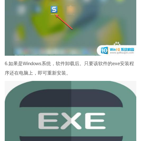
6.如果是Windows系统，软件卸载后。只要该软件的exe安装程
序还在电脑上，即可重新安装。