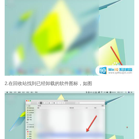
2.在回收站找到已经卸载的软件图标，如图