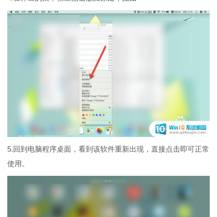
5.回到电脑程序桌面，看到该软件重新出现，直接点击即可正常
使用。