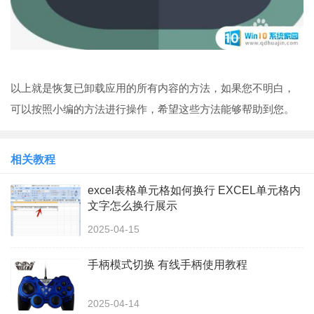
以上就是恢复已卸载应用的所有内容的方法，如果您不明白，
可以按照小编的方法进行操作，希望这些方法能够帮助到您。
相关教程
excel表格单元格如何换行 EXCEL单元格内
文字怎么换行展示
2025-04-15
手柄模式切换 有线手柄使用教程
2025-04-14