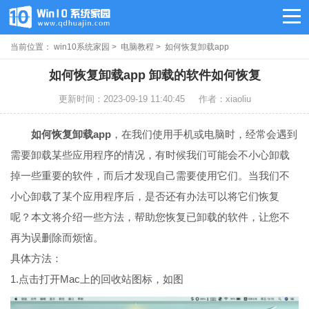
当前位置：
win10系统家园
>
电脑教程
> 如何恢复卸载app
如何恢复卸载app 卸载的软件如何恢复
更新时间：2023-09-19 11:40:45
作者：xiaoliu
如何恢复卸载app
，在我们使用手机或电脑时，经常会遇到
需要卸载某些应用程序的情况，有时候我们可能会不小心卸载
掉一些重要的软件，而后才发现自己需要使用它们。当我们不
小心卸载了某个应用程序后，是否还有办法可以将它们恢复
呢？本文将介绍一些方法，帮助您恢复已卸载的软件，让您不
再为误删除而烦恼。
具体方法：
1.点击打开Mac上的回收站图标，如图