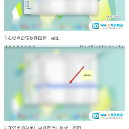
3.右键点击该软件图标，如图
4.在弹出的菜单栏里点击放回原处，如图