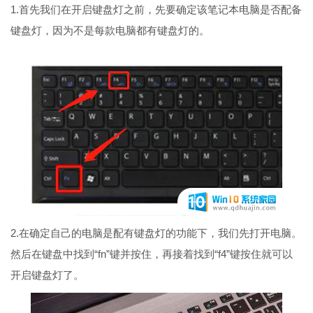
1.首先我们在开启键盘灯之前，先要确定该笔记本电脑是否配备
键盘灯，因为不是每款电脑都有键盘灯的。
2.在确定自己的电脑是配有键盘灯的功能下，我们先打开电脑。
然后在键盘中找到“fn”键并按住，再接着找到“f4”键按住就可以
开启键盘灯了。