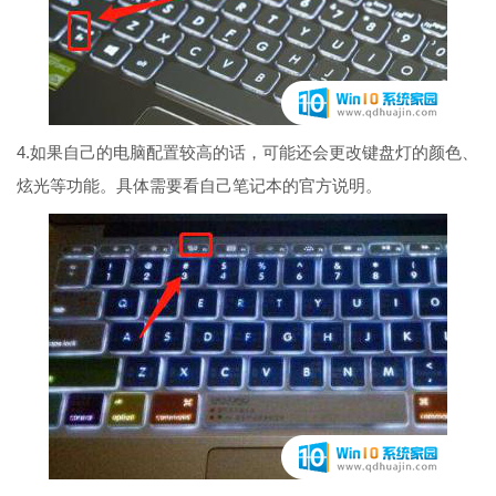
4.如果自己的电脑配置较高的话，可能还会更改键盘灯的颜色、
炫光等功能。具体需要看自己笔记本的官方说明。