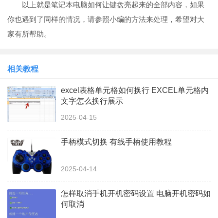
以上就是笔记本电脑如何让键盘亮起来的全部内容，如果
你也遇到了同样的情况，请参照小编的方法来处理，希望对大
家有所帮助。
相关教程
excel表格单元格如何换行 EXCEL单元格内
文字怎么换行展示
2025-04-15
手柄模式切换 有线手柄使用教程
2025-04-14
怎样取消手机开机密码设置 电脑开机密码如
何取消