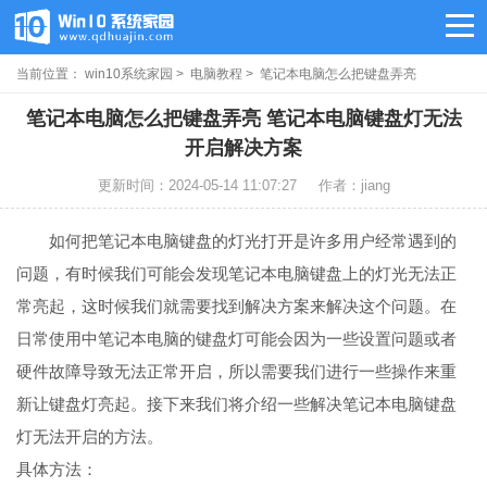
当前位置：
win10系统家园
>
电脑教程
> 笔记本电脑怎么把键盘弄亮
笔记本电脑怎么把键盘弄亮 笔记本电脑键盘灯无法
开启解决方案
更新时间：2024-05-14 11:07:27
作者：jiang
如何把笔记本电脑键盘的灯光打开是许多用户经常遇到的
问题，有时候我们可能会发现笔记本电脑键盘上的灯光无法正
常亮起，这时候我们就需要找到解决方案来解决这个问题。在
日常使用中笔记本电脑的键盘灯可能会因为一些设置问题或者
硬件故障导致无法正常开启，所以需要我们进行一些操作来重
新让键盘灯亮起。接下来我们将介绍一些解决笔记本电脑键盘
灯无法开启的方法。
具体方法：