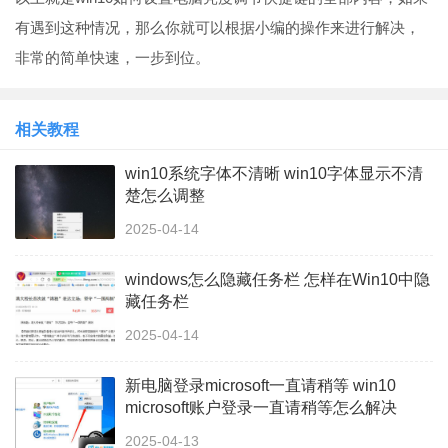
有遇到这种情况，那么你就可以根据小编的操作来进行解决，
非常的简单快速，一步到位。
相关教程
win10系统字体不清晰 win10字体显示不清
楚怎么调整
2025-04-14
windows怎么隐藏任务栏 怎样在Win10中隐
藏任务栏
2025-04-14
新电脑登录microsoft一直请稍等 win10
microsoft账户登录一直请稍等怎么解决
2025-04-13