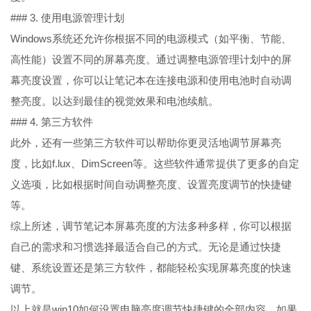
### 3. 使用电源管理计划
Windows系统还允许你根据不同的电源模式（如平衡、节能、
高性能）设置不同的屏幕亮度。通过调整电源管理计划中的屏
幕亮度设置，你可以让笔记本在连接电源和使用电池时自动调
整亮度。以达到最佳的视觉效果和电池续航。
### 4. 第三方软件
此外，还有一些第三方软件可以帮助你更灵活地调节屏幕亮
度，比如f.lux、DimScreen等。这些软件通常提供了更多的自定
义选项，比如根据时间自动调整亮度、设置亮度调节的快捷键
等。
综上所述，调节笔记本屏幕亮度的方法多种多样，你可以根据
自己的需求和习惯选择最适合自己的方式。无论是通过快捷
键、系统设置还是第三方软件，都能轻松实现屏幕亮度的快速
调节。
以上就是win10如何设置电脑亮度调节快捷键的全部内容，如果