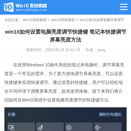
当前位置：
win10系统家园
>
win10系统教程
> win10如何设置电脑亮度调节
快捷键
win10如何设置电脑亮度调节快捷键 笔记本快捷调节
屏幕亮度方法
更新时间：2024-09-24 10:41:19
作者：jiang
在使用Windows 10操作系统的笔记本电脑时，调节屏幕亮
度是一个常见的需求，为了更方便地调节屏幕亮度，可以设置
快捷键来实现快速调节。通过设置好快捷键，用户可以轻松地
在不同环境下调整屏幕亮度，提高使用体验。接下来我们将介
绍如何在Win10系统中设置电脑亮度调节的快捷键方法。