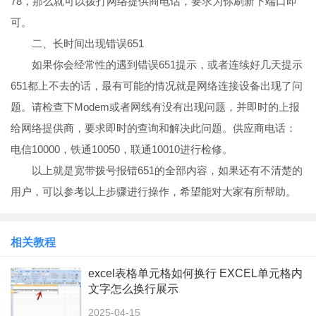
78，那么就可以拨打网络提供商电话，要求为你刷新下端口即
可。
二、长时间出现错误651
如果你会经常性的遇到错误651提示，或者连续好几天提示
651都上不去的话，最有可能的情况就是网络连接设备出现了问
题。请检查下Modem或者网线有没有出现问题，并即时的上报
给网络提供商，要求即时的查询和解决此问题。供应商电话：
电信10000，铁通10050，联通10010进行检修。
以上就是宽带拨号报错651的全部内容，如果还有不清楚的
用户，可以参考以上步骤进行操作，希望能对大家有所帮助。
相关教程
excel表格单元格如何换行 EXCEL单元格内
文字怎么换行展示
2025-04-15