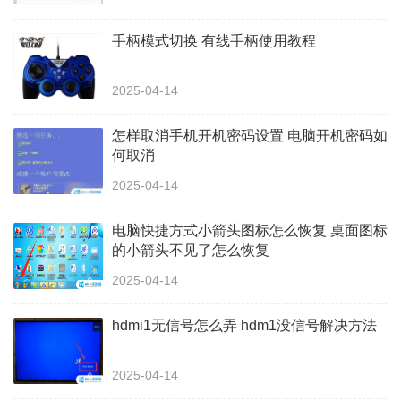
手柄模式切换 有线手柄使用教程
2025-04-14
怎样取消手机开机密码设置 电脑开机密码如
何取消
2025-04-14
电脑快捷方式小箭头图标怎么恢复 桌面图标
的小箭头不见了怎么恢复
2025-04-14
hdmi1无信号怎么弄 hdm1没信号解决方法
2025-04-14