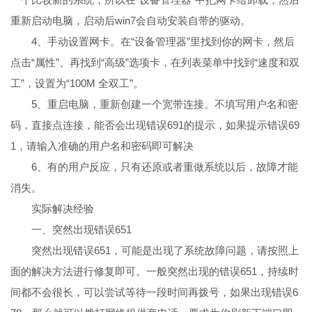
重新启动电脑，启动后win7会自动安装自带的驱动。
4、手动设置网卡。在“设备管理器”里找到你的网卡，然后
点击“属性”、再找到“高级”选项卡，在列表菜单中找到“速度和双
工”，设置为“100M 全双工”。
5、重启电脑，重新创建一个宽带连接。不填写用户名和密
码，直接点连接，能否会出现错误691的提示，如果提示错误69
1，请输入准确的用户名和密码即可解决
6、有的用户反应，只有还原或者重做系统以后，故障才能
消失。
实际解决经验
一、突然出现错误651
突然出现错误651，可能是出现了系统故障问题，请按照上
面的解决方法进行修复即可。一般突然出现的错误651，持续时
间都不会很长，可以尝试等待一段时间再拨号，如果出现错误6