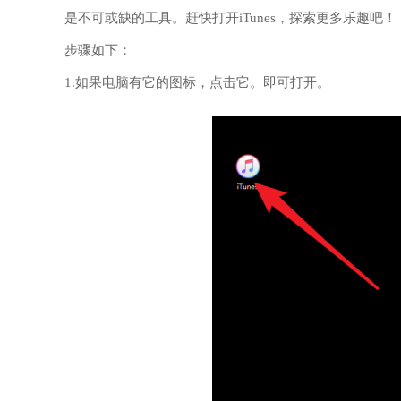
是不可或缺的工具。赶快打开iTunes，探索更多乐趣吧！
步骤如下：
1.如果电脑有它的图标，点击它。即可打开。