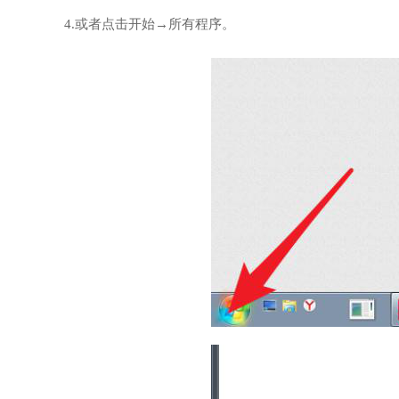
4.或者点击开始→所有程序。