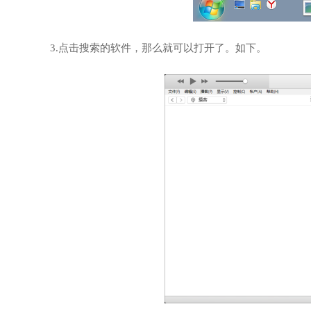
3.点击搜索的软件，那么就可以打开了。如下。