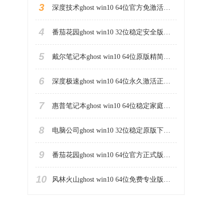
3
深度技术ghost win10 64位官方免激活版下载v2023.04
4
番茄花园ghost win10 32位稳定安全版本下载v2023.04
5
戴尔笔记本ghost win10 64位原版精简版下载v2023.04
6
深度极速ghost win10 64位永久激活正式版下载v2023.04
7
惠普笔记本ghost win10 64位稳定家庭版下载v2023.04
8
电脑公司ghost win10 32位稳定原版下载v2023.04
9
番茄花园ghost win10 64位官方正式版下载v2023.04
10
风林火山ghost win10 64位免费专业版下载v2023.04