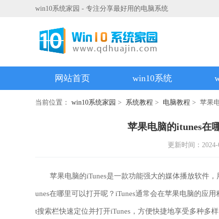
win10系统家园 - 专注分享最好用的电脑系统
网站首页
win10系统
当前位置：
win10系统家园
>
系统教程
>
电脑教程
> 苹果电
苹果电脑的itunes在
更新时间：2024-06-
苹果电脑的iTunes是一款功能强大的媒体播放软件，用
unes在哪里可以打开呢？iTunes通常会在苹果电脑的应
t搜索栏快速定位并打开iTunes，方便快捷地享受多种多