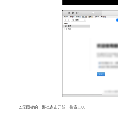
2.无图标的，那么点击开始。搜索ITU。