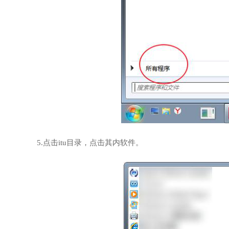
5.点击itu目录，点击其内软件。