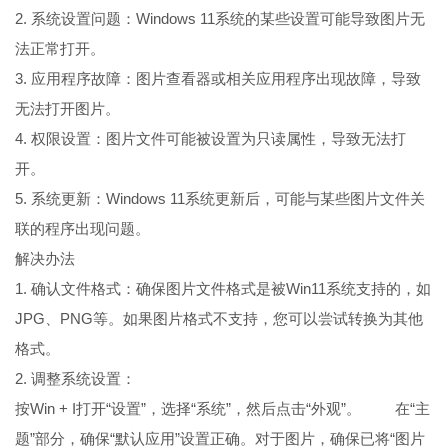
2. 系统设置问题：Windows 11系统的某些设置可能导致图片无
法正常打开。
3. 应用程序故障：图片查看器或相关应用程序出现故障，导致
无法打开图片。
4. 权限设置：图片文件可能被设置为只读属性，导致无法打
开。
5. 系统更新：Windows 11系统更新后，可能与某些图片文件关
联的程序出现问题。
解决办法
1. 确认文件格式：确保图片文件格式是被Win11系统支持的，如
JPG、PNG等。如果图片格式不支持，您可以尝试转换为其他
格式。
2. 调整系统设置：
按Win + I打开“设置”，选择“系统”，然后点击“外观”。 在“主
题”部分，确保“默认应用”设置正确。对于图片，确保已将“图片