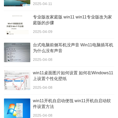
2025-04-11
专业版改家庭版 win11 win11专业版改为家
庭版的步骤
2025-04-09
台式电脑前侧耳机没声音 Win11电脑插耳机
为什么没有声音
2025-04-08
win11桌面图片如何设置 如何在Windows11
上设置个性化壁纸
2025-04-08
win11开机自启动便筏 win11开机自启动软
件设置方法
2025-04-08