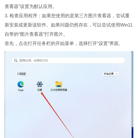
查看器”设置为默认应用。
3. 检查应用程序：如果您使用的是第三方图片查看器，尝试重
新安装或更新该软件。如果问题仍然存在，可以尝试使用Win11
自带的“图片查看器”打开图片。
首先，点击打开任务栏的开始菜单，选择打开“设置”界面。