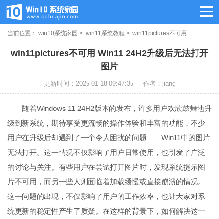
当前位置：
win10系统家园
>
win11系统教程
> win11pictures不可用
win11pictures不可用 Win11 24H2升级后无法打开
图片
更新时间：2025-01-18 09:47:35
作者：jiang
随着Windows 11 24H2版本的发布，许多用户欢欣鼓舞地升
级到新系统，期待享受更流畅的操作体验和丰富的功能，不少
用户在升级后却遇到了一个令人困扰的问题——Win11中的图片
无法打开。这一情况不仅影响了用户日常使用，也引发了广泛
的讨论与关注。有些用户在尝试打开图片时，发现系统提示图
片不可用，而另一些人则面临着加载缓慢或直接崩溃的情况。
这一问题的出现，不仅影响了用户的工作效率，也让大家对系
统更新的稳定性产生了质疑。在这样的背景下，如何解决这一