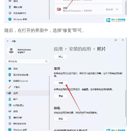
随后，在打开的界面中，选择“修复”即可。