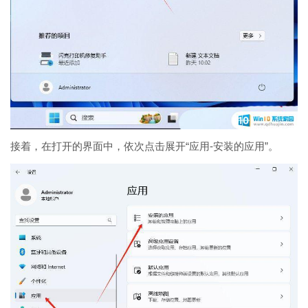
接着，在打开的界面中，依次点击展开“应用-安装的应用”。