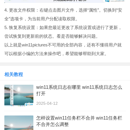
4. 更改文件权限：右键点击图片文件，选择“属性”。切换到“安
全”选项卡，为当前用户分配读取权限。
5. 恢复系统设置：如果您最近更改了系统设置或进行了更新，
尝试恢复到更新前的状态。看是否能够解决问题。
以上就是win11pictures不可用的全部内容，还有不懂得用户就
可以根据小编的方法来操作吧，希望能够帮助到大家。
相关教程
win11系统日志在哪里 win11系统日志怎么
打开
2025-04-12
怎样设置win11任务栏不合并 win11任务栏
不合并怎么调整