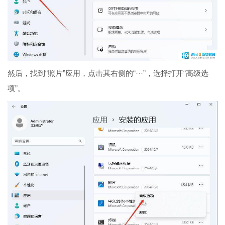
然后，找到“照片”应用，点击其右侧的“···”，选择打开“高级选
项”。