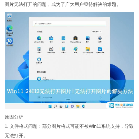
图片无法打开的问题，成为了广大用户亟待解决的难题。
原因分析
1. 文件格式问题：部分图片格式可能不被Win11系统支持，导致
无法打开。