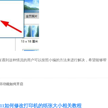
，有遇到这种情况的用户可以按照小编的方法来进行解决，希望能够帮
显示功能如何开启
ows11如何修改打印机的纸张大小相关教程