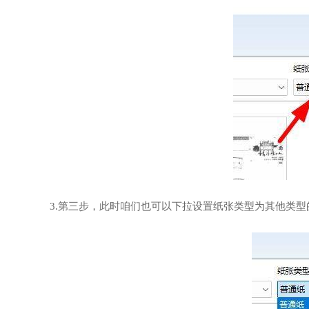
3.第三步，此时咱们也可以下拉设置纸张类型为其他类型