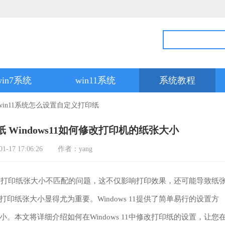
win7系统
win11系统
系统教程
win11系统怎么设置自定义打印纸
 Windows11如何修改打印机的纸张大小
17 17:06:26
作者：yang
遇到打印纸张大小不匹配的问题，这不仅影响打印效果，还可能导致纸
纸张大小显得尤为重要。Windows 11提供了简单易行的设置方
本文将详细介绍如何在Windows 11中修改打印纸的设置，让您