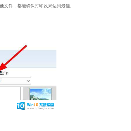
他文件，都能确保打印效果达到最佳。
。