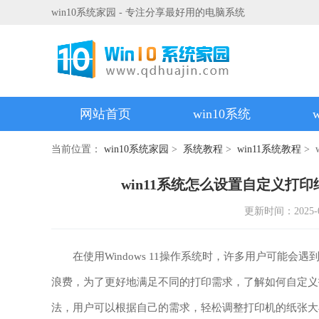
win10系统家园 - 专注分享最好用的电脑系统
网站首页
win10系统
当前位置：
win10系统家园
>
系统教程
>
win11系统教程
> 
win11系统怎么设置自定义打印纸
更新时间：2025-01-
在使用Windows 11操作系统时，许多用户可能会
浪费，为了更好地满足不同的打印需求，了解如何自定义打印
法，用户可以根据自己的需求，轻松调整打印机的纸张大小。