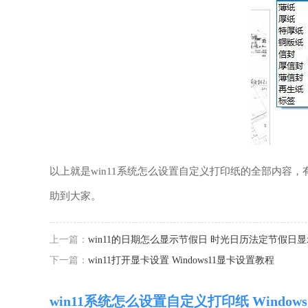
以上就是win11系统怎么设置自定义打印纸的全部内容
助到大家。
上一篇：
win11的日期怎么显示节假日 时光日历法定节假日
下一篇：
win11打开显卡设置 Windows11显卡设置教程
win11系统怎么设置自定义打印纸 Wind