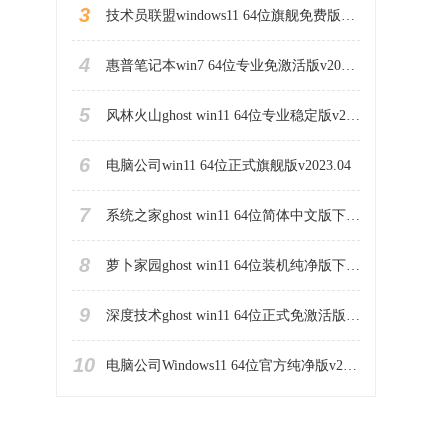
3
技术员联盟windows11 64位旗舰免费版v2023.04
4
惠普笔记本win7 64位专业免激活版v2023.04
5
风林火山ghost win11 64位专业稳定版v2023.04
6
电脑公司win11 64位正式旗舰版v2023.04
7
系统之家ghost win11 64位简体中文版下载v2023.04
8
萝卜家园ghost win11 64位装机纯净版下载v2023.04
9
深度技术ghost win11 64位正式免激活版下载v2023.04
10
电脑公司Windows11 64位官方纯净版v2023.04