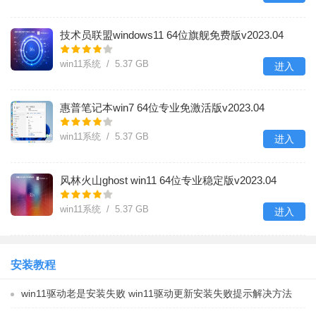
技术员联盟windows11 64位旗舰免费版v2023.04
win11系统 / 5.37 GB
进入
惠普笔记本win7 64位专业免激活版v2023.04
win11系统 / 5.37 GB
进入
风林火山ghost win11 64位专业稳定版v2023.04
win11系统 / 5.37 GB
进入
安装教程
win11驱动老是安装失败 win11驱动更新安装失败提示解决方法