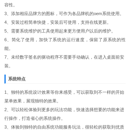
容性。
3、添加相应品牌方的图标，可作为各品牌机的oem系统使用。
4、安装过程简单快捷，安装后可使用，支持在线更新。
5、需要系统维护的工具使用起来更方便用户以后的维护。
6、简化了使用，加快了系统的运行速度，保留了原系统的性
能。
7、未经数字签名的驱动程序不需要手动确认，在进入桌面前安
装。
系统特点
1、独特的系统设计效果等你来感受，可以获取到不一样的开始
菜单效果，展现独特的效果。
2、可以轻松体验到更多的玩法功能，快速选择想要的功能来进
行操作，打造省心的系统操作。
3、体验到独特的自由系统功能服务玩法，很轻松的获取到优质