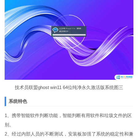
技术员联盟ghost win11 64位纯净永久激活版系统图三
系统特色
1、携带智能软件判断功能，智能判断有用软件和垃圾文件的区
别。
2、经过内部人员的不断测试，安装板加强了系统的稳定性和兼