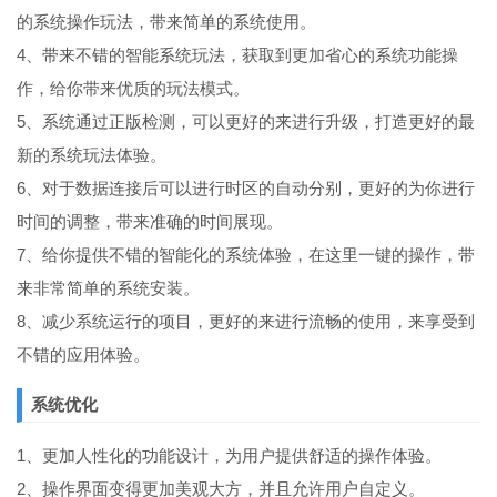
的系统操作玩法，带来简单的系统使用。
4、带来不错的智能系统玩法，获取到更加省心的系统功能操
作，给你带来优质的玩法模式。
5、系统通过正版检测，可以更好的来进行升级，打造更好的最
新的系统玩法体验。
6、对于数据连接后可以进行时区的自动分别，更好的为你进行
时间的调整，带来准确的时间展现。
7、给你提供不错的智能化的系统体验，在这里一键的操作，带
来非常简单的系统安装。
8、减少系统运行的项目，更好的来进行流畅的使用，来享受到
不错的应用体验。
系统优化
1、更加人性化的功能设计，为用户提供舒适的操作体验。
2、操作界面变得更加美观大方，并且允许用户自定义。