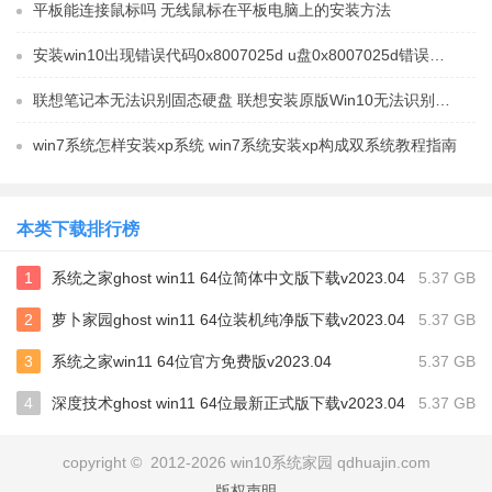
平板能连接鼠标吗 无线鼠标在平板电脑上的安装方法
安装win10出现错误代码0x8007025d u盘0x8007025d错误怎么解决
联想笔记本无法识别固态硬盘 联想安装原版Win10无法识别固态硬盘怎么解决
win7系统怎样安装xp系统 win7系统安装xp构成双系统教程指南
本类下载排行榜
1
系统之家ghost win11 64位简体中文版下载v2023.04
5.37 GB
2
萝卜家园ghost win11 64位装机纯净版下载v2023.04
5.37 GB
3
系统之家win11 64位官方免费版v2023.04
5.37 GB
4
深度技术ghost win11 64位最新正式版下载v2023.04
5.37 GB
copyright © 2012-2026 win10系统家园 qdhuajin.com
版权声明