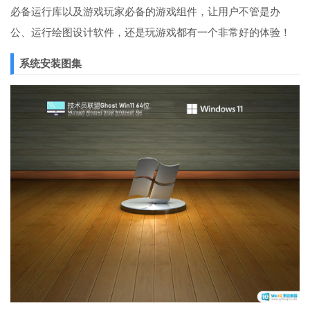
必备运行库以及游戏玩家必备的游戏组件，让用户不管是办
公、运行绘图设计软件，还是玩游戏都有一个非常好的体验！
系统安装图集