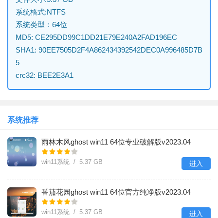
系统格式:NTFS
系统类型：64位
MD5: CE295DD99C1DD21E79E240A2FAD196EC
SHA1: 90EE7505D2F4A862434392542DEC0A996485D7B
5
crc32: BEE2E3A1
系统推荐
雨林木风ghost win11 64位专业破解版v2023.04
win11系统 / 5.37 GB
进入
番茄花园ghost win11 64位官方纯净版v2023.04
win11系统 / 5.37 GB
进入