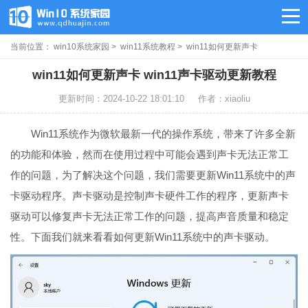
当前位置：
win10系统家园
>
win11系统教程
> win11如何更新声卡
win11如何更新声卡 win11声卡驱动更新教程
更新时间：2024-10-22 18:01:10
作者：xiaoliu
Win11系统作为微软最新一代的操作系统，带来了许多全新
的功能和体验，然而在使用过程中可能会遇到声卡无法正常工
作的问题，为了解决这个问题，我们需要更新Win11系统中的声
卡驱动程序。声卡驱动是控制声卡硬件工作的程序，更新声卡
驱动可以修复声卡无法正常工作的问题，提高声音质量和稳定
性。下面我们就来看看如何更新Win11系统中的声卡驱动。