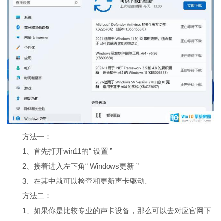
方法一：
1、首先打开win11的“ 设置 ”
2、接着进入左下角“ Windows更新 ”
3、在其中就可以检查和更新声卡驱动。
方法二：
1、如果你是比较专业的声卡设备，那么可以去对应官网下