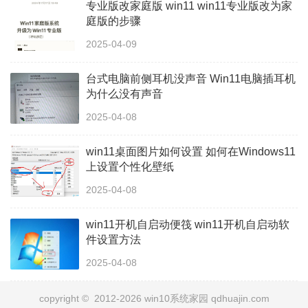
专业版改家庭版 win11 win11专业版改为家
庭版的步骤
2025-04-09
台式电脑前侧耳机没声音 Win11电脑插耳机
为什么没有声音
2025-04-08
win11桌面图片如何设置 如何在Windows11
上设置个性化壁纸
2025-04-08
win11开机自启动便筏 win11开机自启动软
件设置方法
2025-04-08
copyright © 2012-2026 win10系统家园 qdhuajin.com