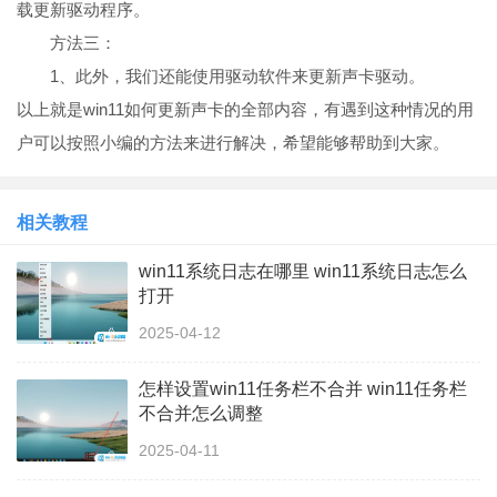
载更新驱动程序。
方法三：
1、此外，我们还能使用驱动软件来更新声卡驱动。
以上就是win11如何更新声卡的全部内容，有遇到这种情况的用
户可以按照小编的方法来进行解决，希望能够帮助到大家。
相关教程
win11系统日志在哪里 win11系统日志怎么
打开
2025-04-12
怎样设置win11任务栏不合并 win11任务栏
不合并怎么调整
2025-04-11