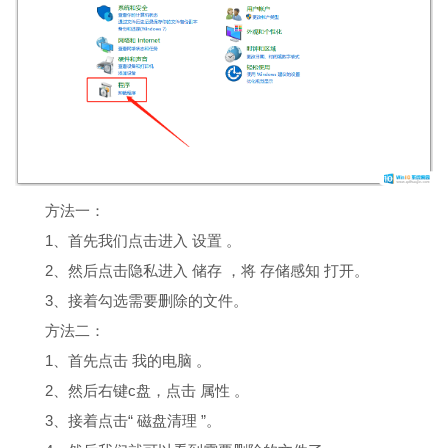
方法一：
1、首先我们点击进入 设置 。
2、然后点击隐私进入 储存 ，将 存储感知 打开。
3、接着勾选需要删除的文件。
方法二：
1、首先点击 我的电脑 。
2、然后右键c盘，点击 属性 。
3、接着点击“ 磁盘清理 ”。