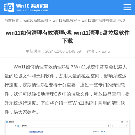
当前位置：
win10系统家园
>
win11系统教程
> win11如何清理有效清理c盘
win11如何清理有效清理c盘 win11清理c盘垃圾软件
下载
更新时间：2024-11-06 14:49:59
作者：xiaoliu
Win11如何清理有效清理C盘？Win11系统中常常会积累大
量的垃圾文件和无用软件，占用大量的磁盘空间，影响系统运
行速度，定期清理C盘变得十分重要。通过一些专门的清理软
件，我们可以轻松地清理C盘中的垃圾文件，释放磁盘空间，提
升系统运行速度。下面将介绍一些Win11系统中常用的清理软
件，供大家参考。