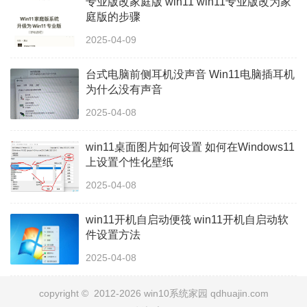
专业版改家庭版 win11 win11专业版改为家
庭版的步骤
2025-04-09
台式电脑前侧耳机没声音 Win11电脑插耳机
为什么没有声音
2025-04-08
win11桌面图片如何设置 如何在Windows11
上设置个性化壁纸
2025-04-08
win11开机自启动便筏 win11开机自启动软
件设置方法
2025-04-08
copyright © 2012-2026 win10系统家园 qdhuajin.com