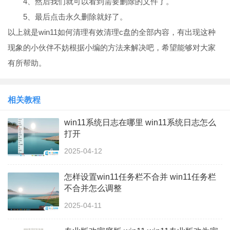
4、然后我们就可以看到需要删除的文件了。
5、最后点击永久删除就好了。
以上就是win11如何清理有效清理c盘的全部内容，有出现这种
现象的小伙伴不妨根据小编的方法来解决吧，希望能够对大家
有所帮助。
相关教程
win11系统日志在哪里 win11系统日志怎么
打开
2025-04-12
怎样设置win11任务栏不合并 win11任务栏
不合并怎么调整
2025-04-11