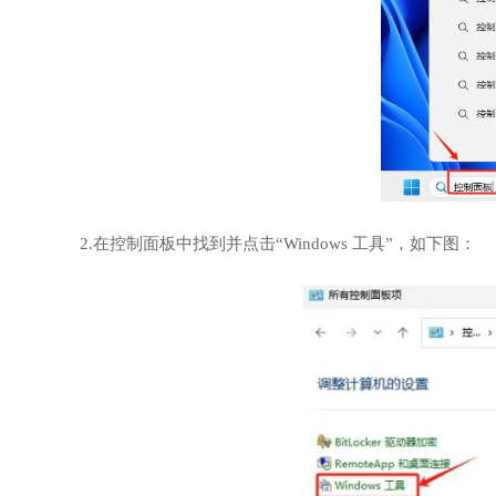
2.在控制面板中找到并点击“Windows 工具”，如下图：