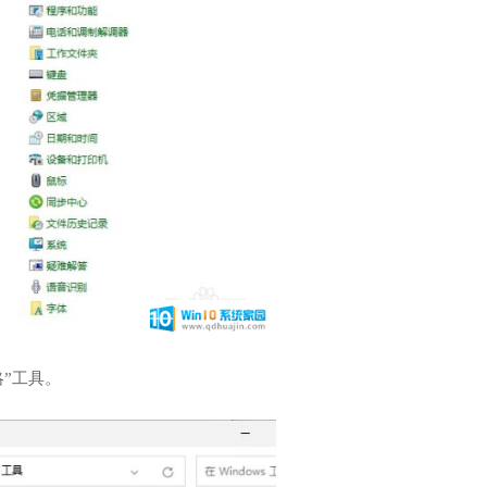
略”工具。