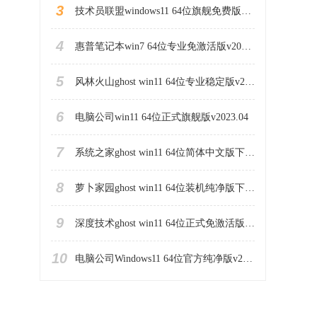
3
技术员联盟windows11 64位旗舰免费版v2023.04
4
惠普笔记本win7 64位专业免激活版v2023.04
5
风林火山ghost win11 64位专业稳定版v2023.04
6
电脑公司win11 64位正式旗舰版v2023.04
7
系统之家ghost win11 64位简体中文版下载v2023.04
8
萝卜家园ghost win11 64位装机纯净版下载v2023.04
9
深度技术ghost win11 64位正式免激活版下载v2023.04
10
电脑公司Windows11 64位官方纯净版v2023.04