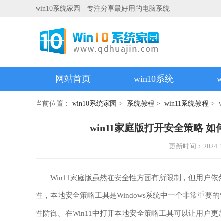
win10系统家园 - 专注分享最好用的电脑系统
网站首页
win10系统
当前位置：
win10系统家园
>
系统教程
>
win11系统教程
> 
win11家庭版打开安全策略 
更新时间：2024-10-
Win11家庭版虽然在安全性方面有所限制，但用户依
性，本地安全策略工具是Windows系统中一个非常重
性防御。在Win11中打开本地安全策略工具可以让用户