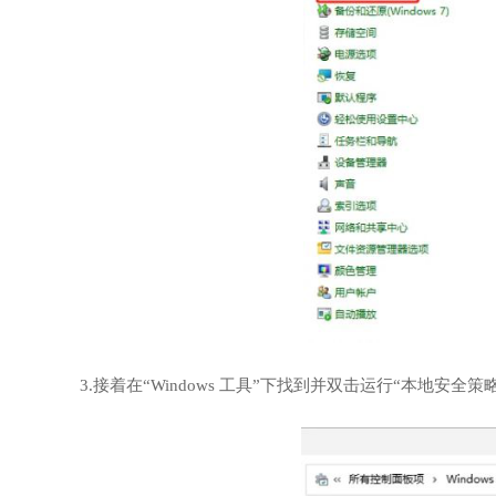
3.接着在“Windows 工具”下找到并双击运行“本地安全策