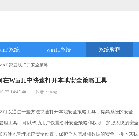
win7系统
win11系统
系统教程
win11家庭版打开安全策略
如何在Win11中快速打开本地安全策略工具
22 14:45:40
作者：jiang
然可以通过一些方法快速打开本地安全策略工具，提高系统的安全
要的管理工具，可以帮助用户设置各种安全策略和权限，加强系统的安全
更加方便地管理系统安全设置，保护个人信息和数据的安全。接下来我