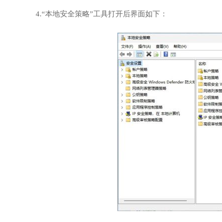
4.“本地安全策略”工具打开后界面如下：