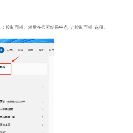
输入：控制面板。然后在搜索结果中点击“控制面板”选项。