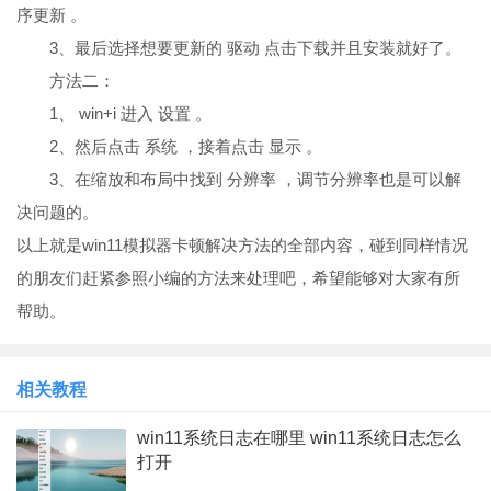
序更新 。
3、最后选择想要更新的 驱动 点击下载并且安装就好了。
方法二：
1、 win+i 进入 设置 。
2、然后点击 系统 ，接着点击 显示 。
3、在缩放和布局中找到 分辨率 ，调节分辨率也是可以解
决问题的。
以上就是win11模拟器卡顿解决方法的全部内容，碰到同样情况
的朋友们赶紧参照小编的方法来处理吧，希望能够对大家有所
帮助。
相关教程
win11系统日志在哪里 win11系统日志怎么
打开