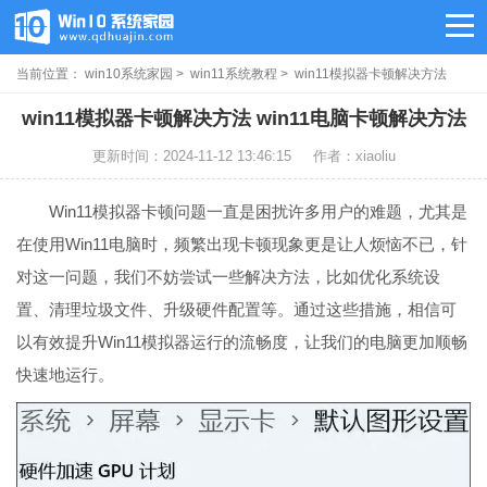
当前位置：
win10系统家园
>
win11系统教程
> win11模拟器卡顿解决方法
win11模拟器卡顿解决方法 win11电脑卡顿解决方法
更新时间：2024-11-12 13:46:15
作者：xiaoliu
Win11模拟器卡顿问题一直是困扰许多用户的难题，尤其是
在使用Win11电脑时，频繁出现卡顿现象更是让人烦恼不已，针
对这一问题，我们不妨尝试一些解决方法，比如优化系统设
置、清理垃圾文件、升级硬件配置等。通过这些措施，相信可
以有效提升Win11模拟器运行的流畅度，让我们的电脑更加顺畅
快速地运行。