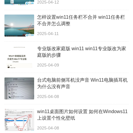
2025-04-12
怎样设置win11任务栏不合并 win11任务栏
不合并怎么调整
2025-04-11
专业版改家庭版 win11 win11专业版改为家
庭版的步骤
2025-04-09
台式电脑前侧耳机没声音 Win11电脑插耳机
为什么没有声音
2025-04-08
win11桌面图片如何设置 如何在Windows11
上设置个性化壁纸
2025-04-08