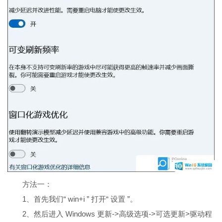
方法一：
1、首先我们“ win+i ” 打开“ 设置 ”。
2、然后进入 Windows 更新->高级选项->可选更新>驱动程