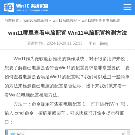
当前位置：
win10系统家园
>
win11系统教程
> win11哪里查看电脑配置
win11哪里查看电脑配置 Win11电脑配置检测方法
更新时间：2024-10-20 11:52:33
作者：jiang
Win11作为微软最新推出的操作系统，对于很多用户来说，
想要了解自己电脑是否符合Win11的配置要求是非常重要的，要
如何查看电脑是否满足Win11的配置呢？我们可以通过一些简单
的方法来检测自己电脑的配置是否达标。接下来我们就来看一
看Win11电脑配置检测方法。
方法一：命令提示符查看电脑配置 1、 打开运行(Win+R)，
输入 cmd 命令，按确定或回车，可以快速打开命令提示符窗
口；