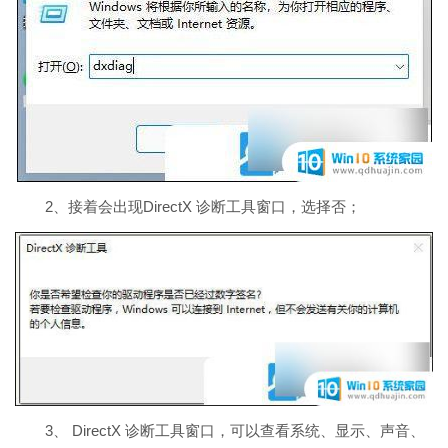
2、接着会出现DirectX 诊断工具窗口，选择否；
3、 DirectX 诊断工具窗口，可以查看系统、显示、声音、