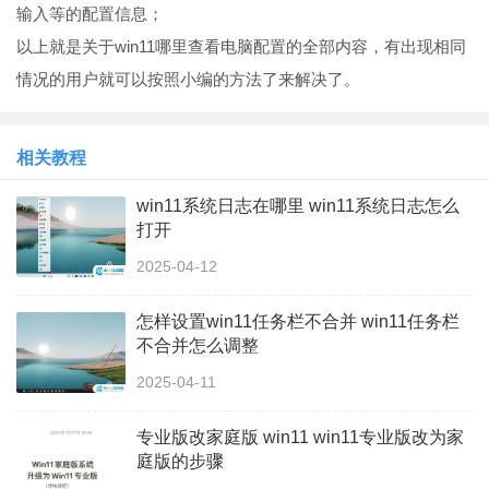
输入等的配置信息；
以上就是关于win11哪里查看电脑配置的全部内容，有出现相同
情况的用户就可以按照小编的方法了来解决了。
相关教程
win11系统日志在哪里 win11系统日志怎么
打开
2025-04-12
怎样设置win11任务栏不合并 win11任务栏
不合并怎么调整
2025-04-11
专业版改家庭版 win11 win11专业版改为家
庭版的步骤