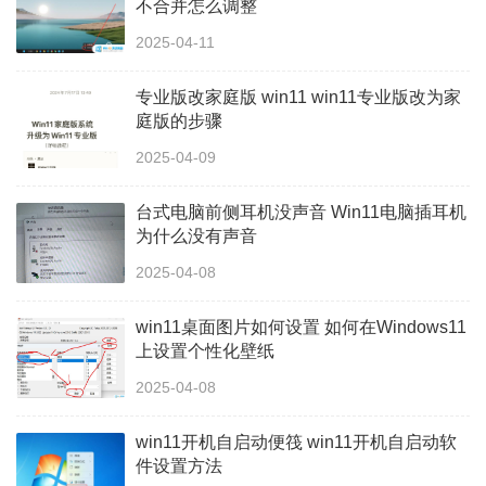
不合并怎么调整
2025-04-11
专业版改家庭版 win11 win11专业版改为家
庭版的步骤
2025-04-09
台式电脑前侧耳机没声音 Win11电脑插耳机
为什么没有声音
2025-04-08
win11桌面图片如何设置 如何在Windows11
上设置个性化壁纸
2025-04-08
win11开机自启动便筏 win11开机自启动软
件设置方法