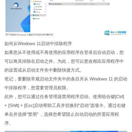
如何从Windows 11启动中排除程序
如果您从不使用或不再使用的应用程序在登录后自动启动，您
可以将其排除在启动之外。为此，您可以更改相应应用程序中
的设置或从启动文件夹中删除快捷方式。
笔记，要删除常规启动文件夹中的条目并从 Windows 11 的启动
中排除程序，您需要管理员权限。
此外，您可以通过任务管理器禁用程序启动。使用组合键[Ctrl]
+ [Shift] + [Esc]启动帮助工具并切换到“启动”选项卡。通过右键
单击并选择“禁用” ，选择您希望阻止自动启动的所需应用程
序。