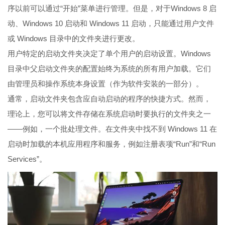
序以前可以通过“开始”菜单进行管理。但是，对于Windows 8 启
动、Windows 10 启动和 Windows 11 启动，只能通过用户文件
或 Windows 目录中的文件夹进行更改。
用户特定的启动文件夹决定了单个用户的启动设置。Windows
目录中父启动文件夹的配置始终为系统的所有用户加载。它们
由管理员和操作系统本身设置（作为软件安装的一部分）。
通常，启动文件夹包含应自动启动的程序的快捷方式。然而，
理论上，您可以将文件存储在系统启动时要执行的文件夹之一
——例如，一个批处理文件。在文件夹中找不到 Windows 11 在
启动时加载的本机应用程序和服务，例如注册表项“Run”和“Run
Services”。