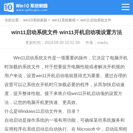
当前位置：
win10系统家园
>
win11系统教程
> win11启动系统文件
win11启动系统文件 win11开机启动项设置方法
更新时间：2024-09-30 10:01:59
作者：xiaoliu
Win11启动系统文件是一项重要的操作，它决定了电脑开机
时加载的系统文件，对于想要提升电脑性能或者解决开机慢的
用户来说，设置win11开机启动项就显得尤为重要。通过合理的
设置可以让系统在开机时只加载必要的程序，从而加快启动速
度，提升整体性能。接下来将介绍win11开机启动项的设置方
法，让您的电脑开机更快速、更高效。
什么是Windows11启动文件夹、目录？
自动启动是操作系统的一项有用功能，可确保某些系统服务和
应用程序在系统启动后自动执行。在 Microsoft 中，启动应用程