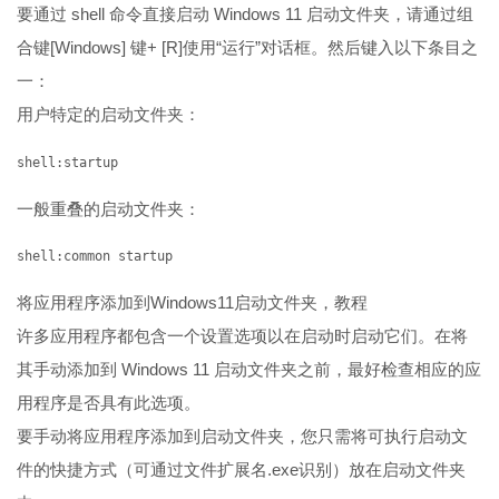
要通过 shell 命令直接启动 Windows 11 启动文件夹，请通过组
合键[Windows] 键+ [R]使用“运行”对话框。然后键入以下条目之
一：
用户特定的启动文件夹：
shell:startup
一般重叠的启动文件夹：
shell:common startup
将应用程序添加到Windows11启动文件夹，教程
许多应用程序都包含一个设置选项以在启动时启动它们。在将
其手动添加到 Windows 11 启动文件夹之前，最好检查相应的应
用程序是否具有此选项。
要手动将应用程序添加到启动文件夹，您只需将可执行启动文
件的快捷方式（可通过文件扩展名.exe识别）放在启动文件夹