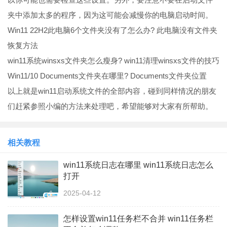
夹中添加太多的程序，因为这可能会减慢你的电脑启动时间。
Win11 22H2此电脑6个文件夹没有了怎么办? 此电脑没有文件夹
恢复方法
win11系统winsxs文件夹怎么瘦身? win11清理winsxs文件的技巧
Win11/10 Documents文件夹在哪里? Documents文件夹位置
以上就是win11启动系统文件的全部内容，碰到同样情况的朋友
们赶紧参照小编的方法来处理吧，希望能够对大家有所帮助。
相关教程
win11系统日志在哪里 win11系统日志怎么
打开
2025-04-12
怎样设置win11任务栏不合并 win11任务栏