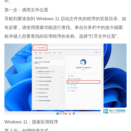
中。
第一步：调用文件位置
导航到要添加到 Windows 11 启动文件夹的程序的安装目录。如
有必要，请使用搜索功能进行查找。单击任务栏中的放大镜图
标并键入您要查找的应用程序的名称。选择“打开文件位置”。
Windows 11：搜索应用程序
第 2 步：创建快捷方式