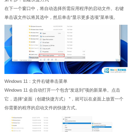
在下一个窗口中，将自动选择所需应用程序的启动文件。右键
单击该文件以将其选中，然后单击“显示更多选项”菜单项。
Windows 11：文件右键单击菜单
Windows 11 会自动打开一个包含“发送到”项的新菜单。点击
它，选择“桌面（创建快捷方式） ”，就可以在桌面上放置一个
你需要的程序的启动文件的快捷方式。