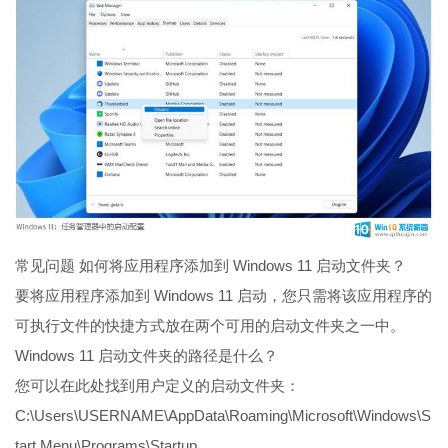
常见问题 如何将应用程序添加到 Windows 11 启动文件夹？
要将应用程序添加到 Windows 11 启动，您只需将该应用程序的
可执行文件的快捷方式放在两个可用的启动文件夹之一中。
Windows 11 启动文件夹的路径是什么？
您可以在此处找到用户定义的启动文件夹：
C:\Users\USERNAME\AppData\Roaming\Microsoft\Windows\S
tart Menu\Programs\Startup