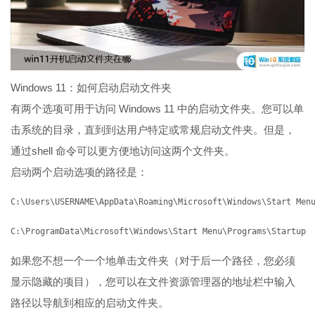
Windows 11：如何启动启动文件夹
有两个选项可用于访问 Windows 11 中的启动文件夹。您可以单
击系统的目录，直到到达用户特定或常规启动文件夹。但是，
通过shell 命令可以更方便地访问这两个文件夹。
启动两个启动选项的路径是：
C:\Users\USERNAME\AppData\Roaming\Microsoft\Windows\Start Men
C:\ProgramData\Microsoft\Windows\Start Menu\Programs\Startup
如果您不想一个一个地单击文件夹（对于后一个路径，您必须
显示隐藏的项目），您可以在文件资源管理器的地址栏中输入
路径以导航到相应的启动文件夹。