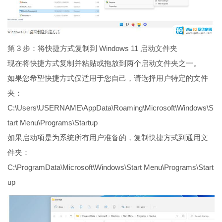
第 3 步：将快捷方式复制到 Windows 11 启动文件夹
现在将快捷方式复制并粘贴或拖放到两个启动文件夹之一。
如果您希望快捷方式仅适用于您自己，请选择用户特定的文件
夹：
C:\Users\USERNAME\AppData\Roaming\Microsoft\Windows\S
tart Menu\Programs\Startup
如果启动项是为系统所有用户准备的，复制快捷方式到通用文
件夹：
C:\ProgramData\Microsoft\Windows\Start Menu\Programs\Start
up