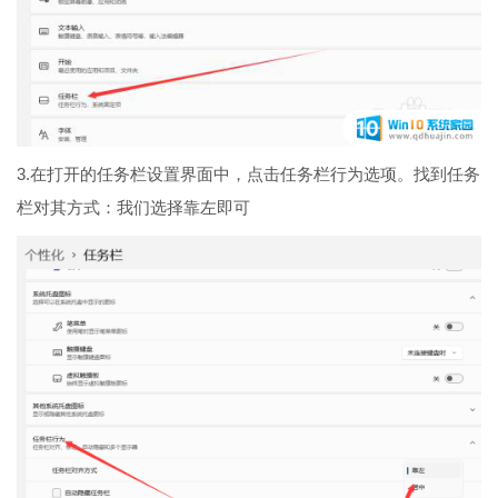
3.在打开的任务栏设置界面中，点击任务栏行为选项。找到任务
栏对其方式：我们选择靠左即可