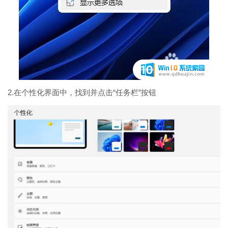
2.在个性化界面中，找到并点击“任务栏”按钮