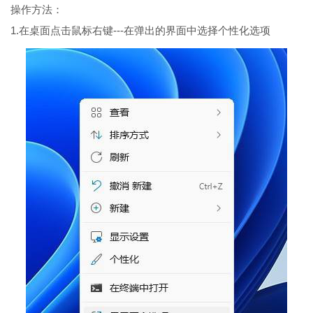
操作方法：
1.在桌面点击鼠标右键---在弹出的界面中选择个性化选项