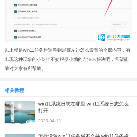
以上就是win11任务栏调整到屏幕左边怎么设置的全部内容，有
出现这种现象的小伙伴不妨根据小编的方法来解决吧，希望能
够对大家有所帮助。
相关教程
win11系统日志在哪里 win11系统日志怎么
打开
2025-04-12
怎样设置win11任务栏不合并 win11任务栏