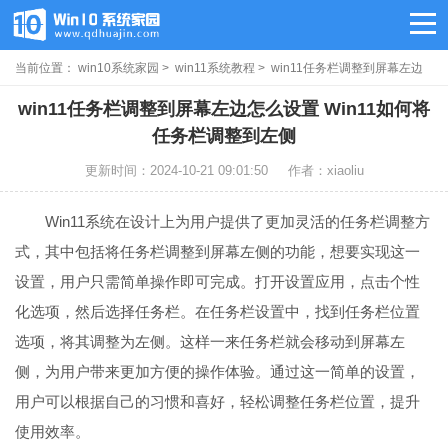
当前位置：
win10系统家园
>
win11系统教程
> win11任务栏调整到屏幕左边
怎么设置
win11任务栏调整到屏幕左边怎么设置 Win11如何将
任务栏调整到左侧
更新时间：2024-10-21 09:01:50
作者：xiaoliu
Win11系统在设计上为用户提供了更加灵活的任务栏调整方
式，其中包括将任务栏调整到屏幕左侧的功能，想要实现这一
设置，用户只需简单操作即可完成。打开设置应用，点击个性
化选项，然后选择任务栏。在任务栏设置中，找到任务栏位置
选项，将其调整为左侧。这样一来任务栏就会移动到屏幕左
侧，为用户带来更加方便的操作体验。通过这一简单的设置，
用户可以根据自己的习惯和喜好，轻松调整任务栏位置，提升
使用效率。