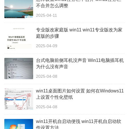
不合并怎么调整
2025-04-11
专业版改家庭版 win11 win11专业版改为家
庭版的步骤
2025-04-09
台式电脑前侧耳机没声音 Win11电脑插耳机
为什么没有声音
2025-04-08
win11桌面图片如何设置 如何在Windows11
上设置个性化壁纸
2025-04-08
win11开机自启动便筏 win11开机自启动软
件设置方法